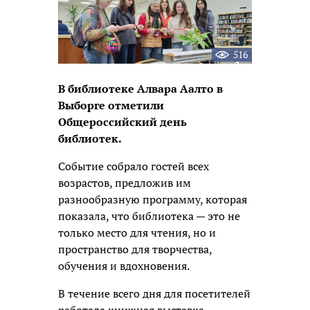
516
В библиотеке Алвара Аалто в
Выборге отметили
Общероссийский день
библиотек.
Событие собрало гостей всех
возрастов, предложив им
разнообразную программу, которая
показала, что библиотека — это не
только место для чтения, но и
пространство для творчества,
обучения и вдохновения.
В течение всего дня для посетителей
работала книжная выставка