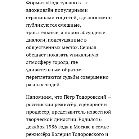
Формат «Подслушано в ...»
вдохновлён популярными
страницами соцсетей, где анонимно
публикуются смешные,
трогательные, а порой абсурдные
диалоги, подслушанные в
общественных местах. Сериал
обещает показать уникальную
атмосферу города, где
удивительным образом
переплетаются судьбы совершенно
разных людей.
Напомним, что Пётр Тодоровский —
российский режиссёр, сценарист и
продюсер, представитель известной
творческой династии. Родился 6
декабря 1986 года в Москве в семье
режиссёра Валерия Тодоровского и