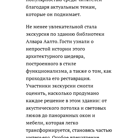
благодаря актуальным темам,
которые он поднимает.
Не менее увлекательной стала
экскурсия по зданию библиотеки
Алвара Аалто. Гости узнали о
непростой истории этого
архитектурного шедевра,
построенного в стиле
функционализма, а также о том, как
проходила его реставрация.
Участники экскурсии смогли
оценить, насколько продумано
каждое решение в этом здании: от
акустического потолка и световых
люков до панорамных окон и
мебели, которая легко
трансформируется, становясь частью
интерьера. Особое впечатление