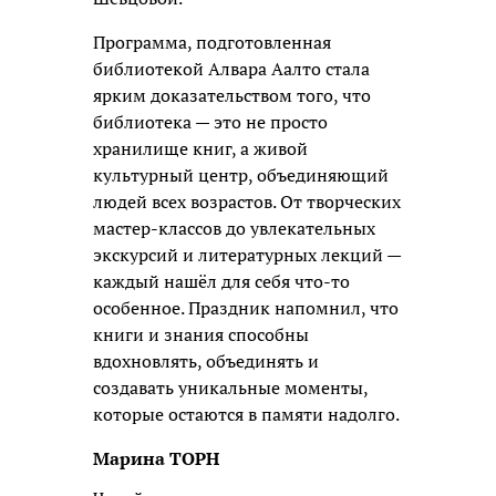
Программа, подготовленная
библиотекой Алвара Аалто стала
ярким доказательством того, что
библиотека — это не просто
хранилище книг, а живой
культурный центр, объединяющий
людей всех возрастов. От творческих
мастер-классов до увлекательных
экскурсий и литературных лекций —
каждый нашёл для себя что-то
особенное. Праздник напомнил, что
книги и знания способны
вдохновлять, объединять и
создавать уникальные моменты,
которые остаются в памяти надолго.
Марина ТОРН