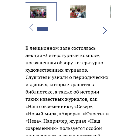
Вперед
Назад
В лекционном зале состоялась
лекция «Литературный компас»,
посвященная обзору литературно-
художественных журналов.
Слушатели узнали о периодических
изданиях, которые хранятся в
библиотеке, а также об истории
таких известных журналов, как
«Наш современник», «Север»,
«Новый мир», «Аврора», «Юность» и
«Нева». Например, журнал «Наш
современник» пользуется особой
популярностью среди читателей