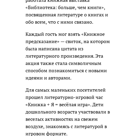
«Библиотека: больше, чем книги»,
посвященная литературе о книгах и
обо всем, что с ними связано.
Каждый гость мог взять «Книжное
предсказание» — свиток, на котором
была написана цитата из
литературного произведения. Эта
акция также стала символичным
способом познакомиться с новыми
идеями и авторами.
Для самых маленьких посетителей
прошел литературно-игровой час
«Книжка + Я = весёлая игра». Дети
дошкольного возраста участвовали в
веселых активностях на свежем
воздухе, знакомясь с литературой в
игровом формате.