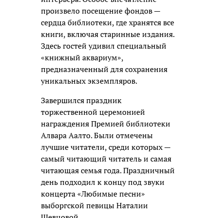
произвело посещение фондов —
сердца библиотеки, где хранятся все
книги, включая старинные издания.
Здесь гостей удивил специальный
«книжный аквариум»,
предназначенный для сохранения
уникальных экземпляров.
Завершился праздник
торжественной церемонией
награждения Премией библиотеки
Алвара Аалто. Были отмечены
лучшие читатели, среди которых —
самый читающий читатель и самая
читающая семья года. Праздничный
день подходил к концу под звуки
концерта «Любимые песни»
выборгской певицы Наталии
Шевцовой.