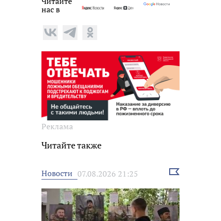
Читайте
нас в
Реклама
Читайте также
Выбрать
Новости
07.08.2026 21:25
новость