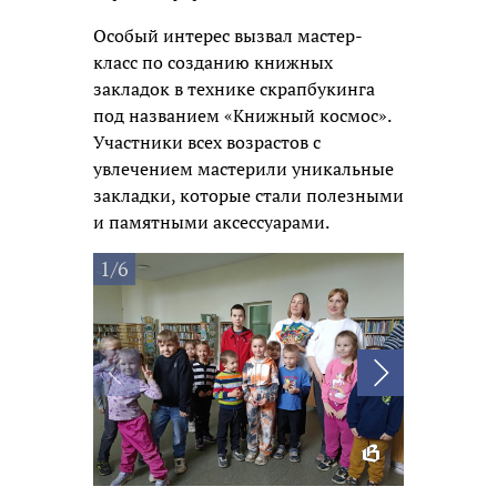
Особый интерес вызвал мастер-
класс по созданию книжных
закладок в технике скрапбукинга
под названием «Книжный космос».
Участники всех возрастов с
увлечением мастерили уникальные
закладки, которые стали полезными
и памятными аксессуарами.
1/6