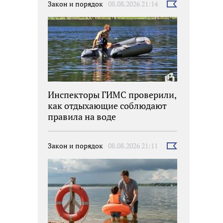
Закон и порядок
08.08.2026 21:14
Выбрать
новость
Инспекторы ГИМС проверили,
как отдыхающие соблюдают
правила на воде
Закон и порядок
08.08.2026 21:11
Выбрать
новость