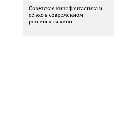
Советская кинофантастика и
её эхо в современном
российском кино