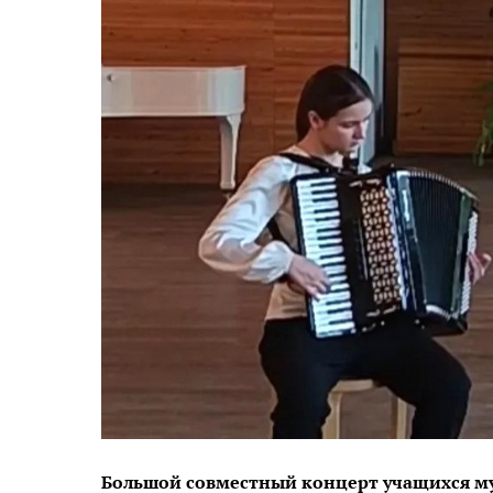
Большой совместный концерт учащихся му