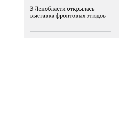
В Ленобласти открылась
выставка фронтовых этюдов