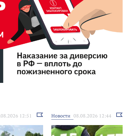
Выбрать
Выбрать
Новости
.08.2026 12:51
08.08.2026 12:44
новость
новость