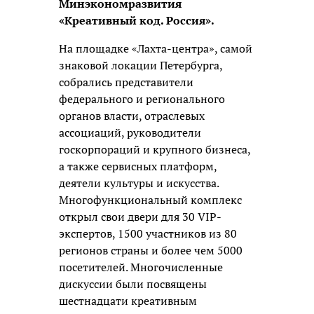
Минэкономразвития
«Креативный код. Россия».
На площадке «Лахта-центра», самой
знаковой локации Петербурга,
собрались представители
федерального и регионального
органов власти, отраслевых
ассоциаций, руководители
госкорпораций и крупного бизнеса,
а также сервисных платформ,
деятели культуры и искусства.
Многофункциональный комплекс
открыл свои двери для 30 VIP-
экспертов, 1500 участников из 80
регионов страны и более чем 5000
посетителей. Многочисленные
дискуссии были посвящены
шестнадцати креативным