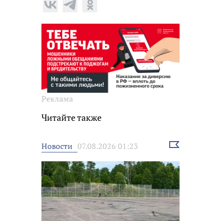
Реклама
Читайте также
Выбрать
Новости
07.08.2026 01:23
новость