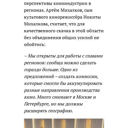
перспективы киноиндустрии в
регионах. Артём Михалков, сын
культового кинорежиссёра Никиты
Михалкова, считает, что для
качественного скачка в этой области
без объединения общих усилий не
обойтись:
– Мы открыты для работы с главами
регионов: сообща можно сделать
гораздо больше. Одно из
предложений – создать комиссии,
которые смогли бы аккумулировать
разные направления производства
кино. Много снимают в Москве и
Петербурге, но мы должны
расширять географию.