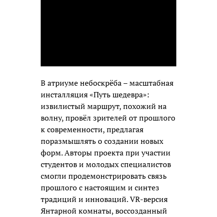
В атриуме небоскрёба – масштабная
инсталляция «Путь шедевра»:
извилистый маршрут, похожий на
волну, провёл зрителей от прошлого
к современности, предлагая
поразмышлять о создании новых
форм. Авторы проекта при участии
студентов и молодых специалистов
смогли продемонстрировать связь
прошлого с настоящим и синтез
традиций и инноваций. VR-версия
Янтарной комнаты, воссозданный