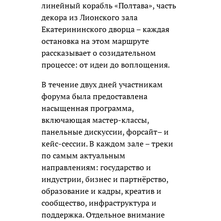
линейный корабль «Полтава», часть
декора из Лионского зала
Екатерининского дворца – каждая
остановка на этом маршруте
рассказывает о созидательном
процессе: от идеи до воплощения.
В течение двух дней участникам
форума была предоставлена
насыщенная программа,
включающая мастер-классы,
панельные дискуссии, форсайт– и
кейс-сессии. В каждом зале – треки
по самым актуальным
направлениям: государство и
индустрии, бизнес и партнёрство,
образование и кадры, креатив и
сообщество, инфраструктура и
поддержка. Отдельное внимание