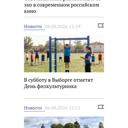
эхо в современном российском
кино
Выбрать
Новости
06.08.2026 12:19
новость
В субботу в Выборге отметят
День физкультурника
Выбрать
Новости
06.08.2026 12:15
новость