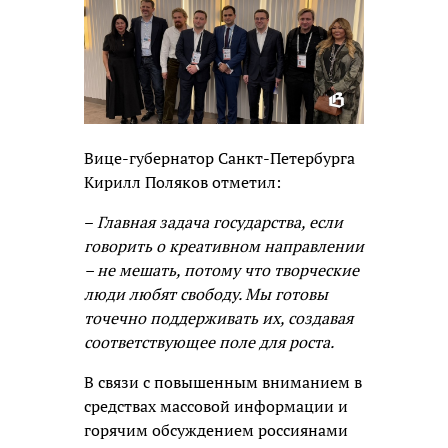
Вице-губернатор Санкт-Петербурга
Кирилл Поляков отметил:
–
Главная задача государства, если
говорить о креативном направлении
– не мешать, потому что творческие
люди любят свободу. Мы готовы
точечно поддерживать их, создавая
соответствующее поле для роста.
В связи с повышенным вниманием в
средствах массовой информации и
горячим обсуждением россиянами