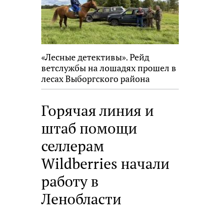
«Лесные детективы». Рейд
ветслужбы на лошадях прошел в
лесах Выборгского района
Горячая линия и
штаб помощи
селлерам
Wildberries начали
работу в
Ленобласти