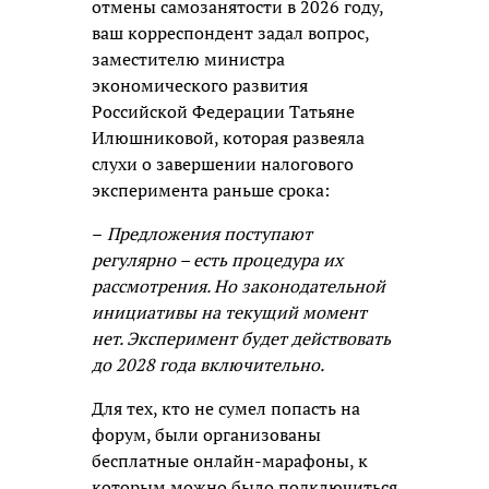
отмены самозанятости в 2026 году,
ваш корреспондент задал вопрос,
заместителю министра
экономического развития
Российской Федерации Татьяне
Илюшниковой, которая развеяла
слухи о завершении налогового
эксперимента раньше срока:
–
Предложения поступают
регулярно – есть процедура их
рассмотрения. Но законодательной
инициативы на текущий момент
нет. Эксперимент будет действовать
до 2028 года включительно.
Для тех, кто не сумел попасть на
форум, были организованы
бесплатные онлайн-марафоны, к
которым можно было подключиться