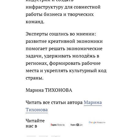
инфраструктуру для совместной
работы бизнеса и творческих
команд.
Эксперты сошлись во мнении:
развитие креативной экономики
помогает решать экономические
задачи, удерживать молодёжь в
регионах, формировать рабочие
места и укреплять культурный код
страны.
Марина ТИХОНОВА
Читать все статьи автора
Марина
Тихонова
Читайте
нас в