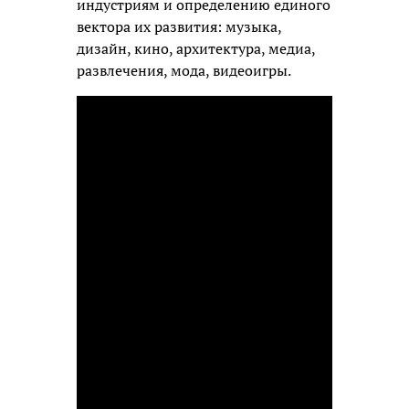
индустриям и определению единого
вектора их развития: музыка,
дизайн, кино, архитектура, медиа,
развлечения, мода, видеоигры.