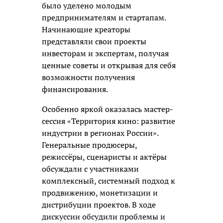
было уделено молодым
предпринимателям и стартапам.
Начинающие креаторы
представляли свои проекты
инвесторам и экспертам, получая
ценные советы и открывая для себя
возможности получения
финансирования.
Особенно яркой оказалась мастер-
сессия «Территория кино: развитие
индустрии в регионах России».
Генеральные продюсеры,
режиссёры, сценаристы и актёры
обсуждали с участниками
комплексный, системный подход к
продвижению, монетизации и
дистрибуции проектов. В ходе
дискуссии обсудили проблемы и