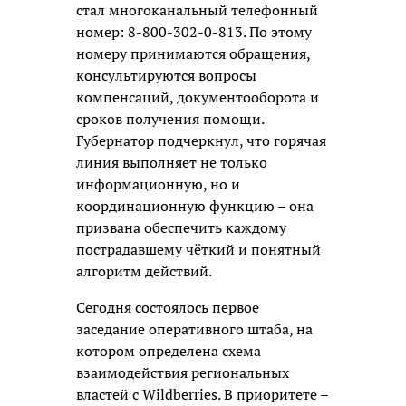
стал многоканальный телефонный
номер: 8-800-302-0-813. По этому
номеру принимаются обращения,
консультируются вопросы
компенсаций, документооборота и
сроков получения помощи.
Губернатор подчеркнул, что горячая
линия выполняет не только
информационную, но и
координационную функцию – она
призвана обеспечить каждому
пострадавшему чёткий и понятный
алгоритм действий.
Сегодня состоялось первое
заседание оперативного штаба, на
котором определена схема
взаимодействия региональных
властей с Wildberries. В приоритете –