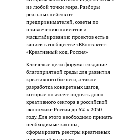
из любой точки мира. Разборы
реальных кейсов от
предпринимателей, советы по
привлечению клиентов и
масштабированию проектов есть в
записи в сообществе «ВКонтакте»:
«Креативный код. Россия»
Ключевые цели форума: создание
благоприятной среды для развития
креативного бизнеса, а также
разработка конкретных шагов,
которые позволят поднять долю
креативного сектора в российской
экономике России до 6% к 2030
году. Для этого необходимо принять
необходимые законы,
сформировать реестры креативных
индустрий и создать