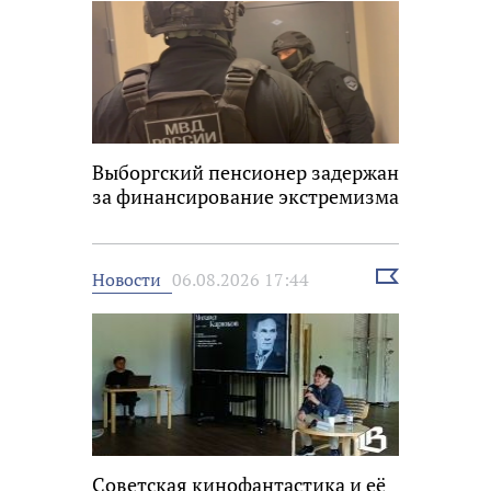
Выборгский пенсионер задержан
за финансирование экстремизма
Выбрать
Новости
06.08.2026 17:44
новость
Советская кинофантастика и её