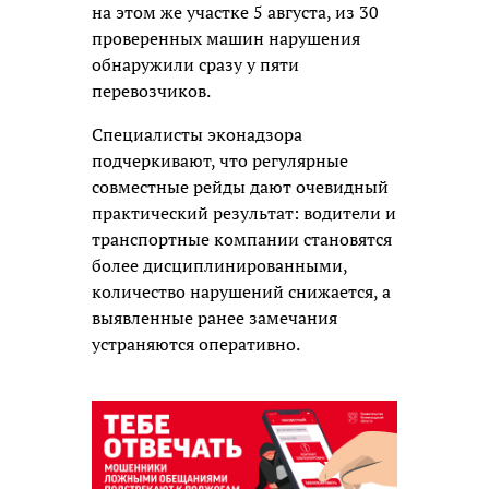
на этом же участке 5 августа, из 30
проверенных машин нарушения
обнаружили сразу у пяти
перевозчиков.
Специалисты эконадзора
подчеркивают, что регулярные
совместные рейды дают очевидный
практический результат: водители и
транспортные компании становятся
более дисциплинированными,
количество нарушений снижается, а
выявленные ранее замечания
устраняются оперативно.