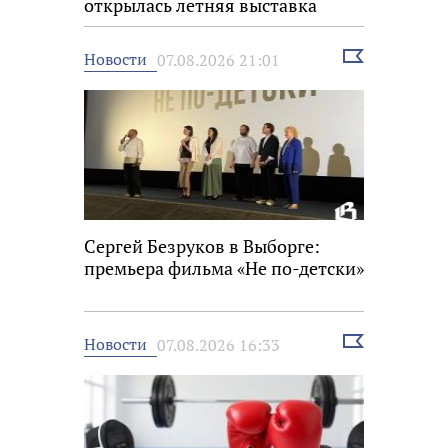
открылась летняя выставка
Выбрать
Новости
07.08.2026 21:01
новость
Сергей Безруков в Выборге:
премьера фильма «Не по-детски»
Выбрать
Новости
07.08.2026 16:33
новость