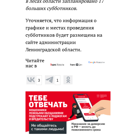
в лесах области запланировано 17
больших субботников.
Уточняется, что информация о
графике и местах проведения
субботников будет размещена на
сайте администрации
Ленинградской области.
Читайте
нас в
3
1