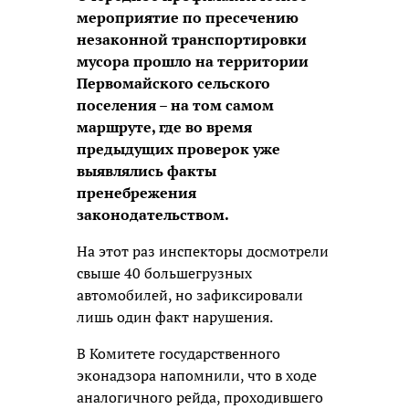
мероприятие по пресечению
незаконной транспортировки
мусора прошло на территории
Первомайского сельского
поселения – на том самом
маршруте, где во время
предыдущих проверок уже
выявлялись факты
пренебрежения
законодательством.
На этот раз инспекторы досмотрели
свыше 40 большегрузных
автомобилей, но зафиксировали
лишь один факт нарушения.
В Комитете государственного
эконадзора напомнили, что в ходе
аналогичного рейда, проходившего