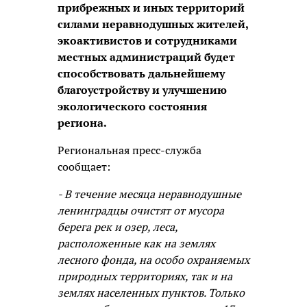
прибрежных и иных территорий
силами неравнодушных жителей,
экоактивистов и сотрудниками
местных администраций будет
способствовать дальнейшему
благоустройству и улучшению
экологического состояния
региона.
Региональная пресс-служба
сообщает:
- В течение месяца неравнодушные
ленинградцы очистят от мусора
берега рек и озер, леса,
расположенные как на землях
лесного фонда, на особо охраняемых
природных территориях, так и на
землях населенных пунктов. Только