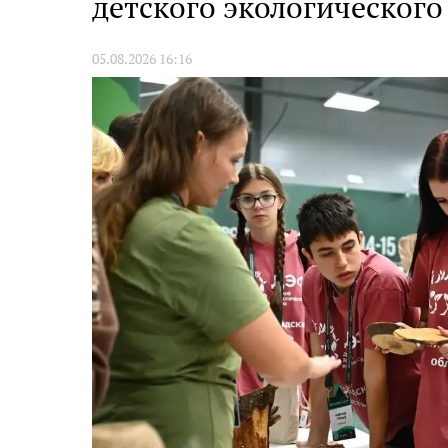
детского экологическог
05.08.2026 16:16