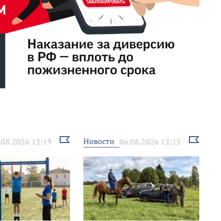
Выбрать
Выбрать
Новости
.08.2026 12:19
06.08.2026 12:15
новость
новость