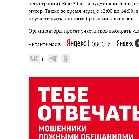
регистрации). Еще 2 балла будут начислены, 
мусор. Также во время игры, с 12:00 до 14:00
поучаствовать в точном бросании крышечек.
Организаторы просят участников выбирать уд
Читайте нас в
1