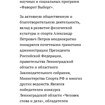
научных и социальных программ
«Фаворит Выборг».
За активную общественную и
благотворительную деятельность,
вклад в развитие физической
культуры и спорта Александр
Петрович Петров неоднократно
поощрялся почетными грамотами
администрации Президента
Российской Федерации,
правительства Ленинградской
области и областного
Законодательного собрания,
Министерства Спорта РФ и многих
других ведомств. Являлся
победителем конкурса
Ленинградской области «Человек
слова и дела», обладателем