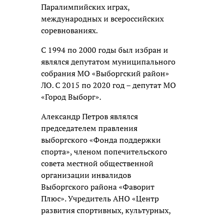
Паралимпийских играх,
международных и всероссийских
соревнованиях.
С 1994 по 2000 годы был избран и
являлся депутатом муниципального
собрания МО «Выборгский район»
ЛО. С 2015 по 2020 год – депутат МО
«Город Выборг».
Александр Петров являлся
председателем правления
выборгского «Фонда поддержки
спорта», членом попечительского
совета местной общественной
организации инвалидов
Выборгского района «Фаворит
Плюс». Учредитель АНО «Центр
развития спортивных, культурных,