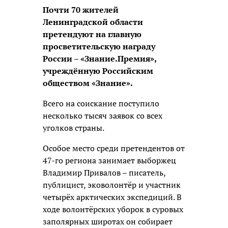
Почти 70 жителей
Ленинградской области
претендуют на главную
просветительскую награду
России – «Знание.Премия»,
учреждённую Российским
обществом «Знание».
Всего на соискание поступило
несколько тысяч заявок со всех
уголков страны.
Особое место среди претендентов от
47-го региона занимает выборжец
Владимир Привалов – писатель,
публицист, эковолонтёр и участник
четырёх арктических экспедиций. В
ходе волонтёрских уборок в суровых
заполярных широтах он собирает