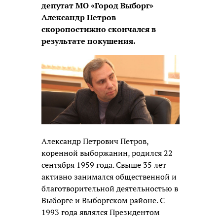
депутат МО «Город Выборг»
Александр Петров
скоропостижно скончался в
результате покушения.
Александр Петрович Петров,
коренной выборжанин, родился 22
сентября 1959 года. Свыше 35 лет
активно занимался общественной и
благотворительной деятельностью в
Выборге и Выборгском районе. С
1993 года являлся Президентом