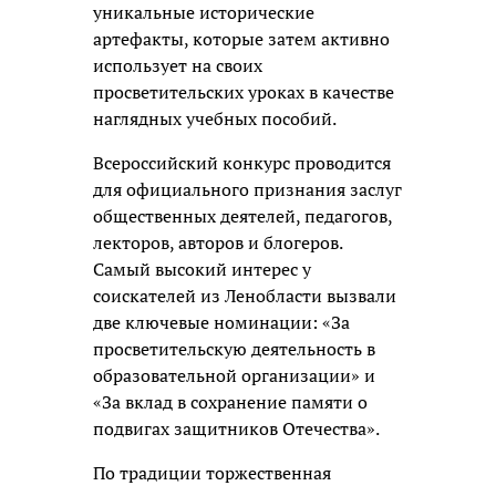
уникальные исторические
артефакты, которые затем активно
использует на своих
просветительских уроках в качестве
наглядных учебных пособий.
Всероссийский конкурс проводится
для официального признания заслуг
общественных деятелей, педагогов,
лекторов, авторов и блогеров.
Самый высокий интерес у
соискателей из Ленобласти вызвали
две ключевые номинации: «За
просветительскую деятельность в
образовательной организации» и
«За вклад в сохранение памяти о
подвигах защитников Отечества».
По традиции торжественная