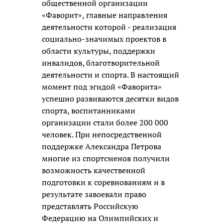
общественной организации
«Фаворит», главные направления
деятельности которой - реализация
социально-значимых проектов в
области культуры, поддержки
инвалидов, благотворительной
деятельности и спорта. В настоящий
момент под эгидой «Фаворита»
успешно развиваются десятки видов
спорта, воспитанниками
организации стали более 200 000
человек. При непосредственной
поддержке Александра Петрова
многие из спортсменов получили
возможность качественной
подготовки к соревнованиям и в
результате завоевали право
представлять Российскую
Федерацию на Олимпийских и