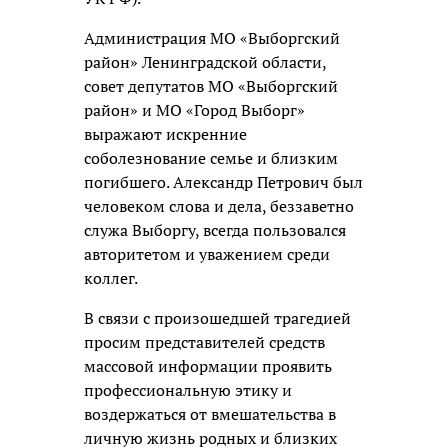
Администрация МО «Выборгский
район» Ленинградской области,
совет депутатов МО «Выборгский
район» и МО «Город Выборг»
выражают искренние
соболезнование семье и близким
погибшего. Александр Петрович был
человеком слова и дела, беззаветно
служа Выборгу, всегда пользовался
авторитетом и уважением среди
коллег.
В связи с произошедшей трагедией
просим представителей средств
массовой информации проявить
профессиональную этику и
воздержаться от вмешательства в
личную жизнь родных и близких