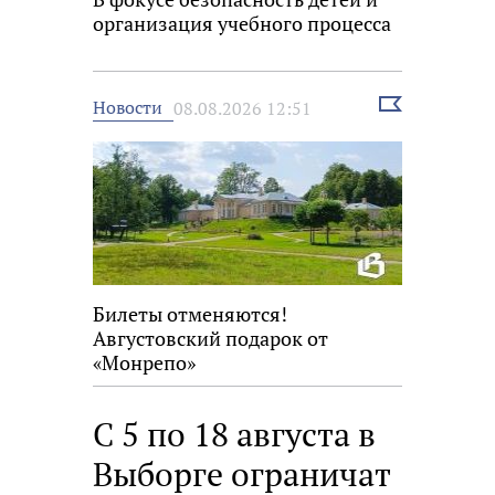
организация учебного процесса
Выбрать
Новости
08.08.2026 12:51
новость
Билеты отменяются!
Августовский подарок от
«Монрепо»
С 5 по 18 августа в
Выборге ограничат