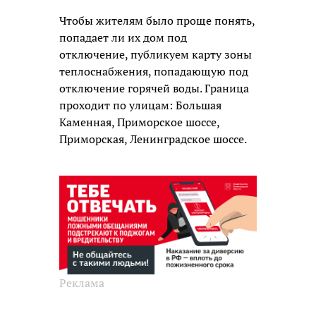
Чтобы жителям было проще понять,
попадает ли их дом под
отключение, публикуем карту зоны
теплоснабжения, попадающую под
отключение горячей воды. Граница
проходит по улицам: Большая
Каменная, Приморское шоссе,
Приморская, Ленинградское шоссе.
Реклама