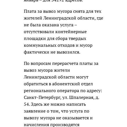
Плата за вывоз мусора снята для тех
жителей Ленинградской области, где
не была оказана услуга –
отсутствовали контейнерные
площадки для сбора твердых
коммунальных отходов и мусор
фактически не вывозился.
По вопросам перерасчета платы за
вывоз мусора жители
Ленинградской области могут
обратиться в абонентский отдел
регионального оператора по адресу:
Санкт-Петербург, ул. Шпалерная, д.
54. Здесь же можно написать
заявление о том, что услуга по
вывозу мусора не оказывается и
начисления производятся