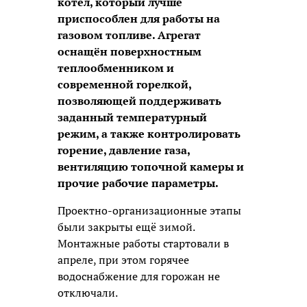
котёл, который лучше
приспособлен для работы на
газовом топливе. Агрегат
оснащён поверхностным
теплообменником и
современной горелкой,
позволяющей поддерживать
заданный температурный
режим, а также контролировать
горение, давление газа,
вентиляцию топочной камеры и
прочие рабочие параметры.
Проектно-организационные этапы
были закрыты ещё зимой.
Монтажные работы стартовали в
апреле, при этом горячее
водоснабжение для горожан не
отключали.