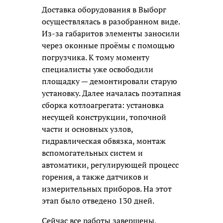
Доставка оборудования в Выборг
осуществлялась в разобранном виде.
Из-за габаритов элементы заносили
через оконные проёмы с помощью
погрузчика. К тому моменту
специалисты уже освободили
площадку — демонтировали старую
установку. Далее началась поэтапная
сборка котлоагрегата: установка
несущей конструкции, топочной
части и основных узлов,
гидравлическая обвязка, монтаж
вспомогательных систем и
автоматики, регулирующей процесс
горения, а также датчиков и
измерительных приборов. На этот
этап было отведено 130 дней.
Сейчас все работы завершены,