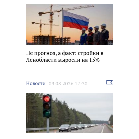
Не прогноз, а факт: стройки в
Ленобласти выросли на 15%
Выбрать
Новости
09.08.2026 17:30
новость