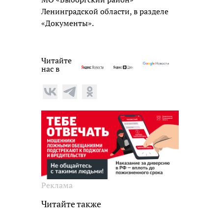
Ленинградской области, в разделе
«Документы».
Читайте
нас в
Реклама
Читайте также