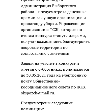
Администрация Выборгского
района – предусмотрела денежные
премии за лучшую организацию и
пропаганду уборки. Управляющие
организации и ТСЖ, которые по
итогам конкурса станут лидерами,
получат возможность благоустроить
дворовые территории по
согласованию с жителями.
Заявки на участие в конкурсе и
отчеты о субботниках принимаются
до 30.05.2021 года на электронную
почту Общественно-
координационного совета по ЖКХ
okspozch@mail.ru.
Предусмотрены следующие
номинации: