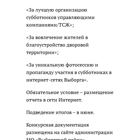
«За лучшую организацию
субботников управляющими
компаниями/ТСЖ»;
«За вовлечение жителей в
благоустройство дворовой
территории»;
«За уникальную фотосессию и
пропаганду участия в субботниках в
интернет-сетях Выборга».
Обязательное условие – размещение
отчета в сети Интернет.
Подведение итогов – в июне.
Конкурсная документация
размещена на сайте администрации
МО «Выборгский район»