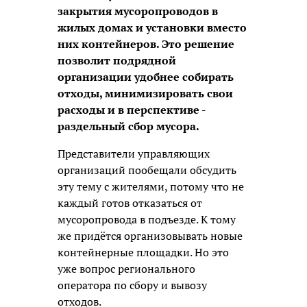
закрытия мусоропроводов в
жилых домах и установки вместо
них контейнеров. Это решение
позволит подрядной
организации удобнее собирать
отходы, минимизировать свои
расходы и в перспективе -
раздельный сбор мусора.
Представители управляющих
организаций пообещали обсудить
эту тему с жителями, потому что не
каждый готов отказаться от
мусоропровода в подъезде. К тому
же придётся организовывать новые
контейнерные площадки. Но это
уже вопрос регионального
оператора по сбору и вывозу
отходов.