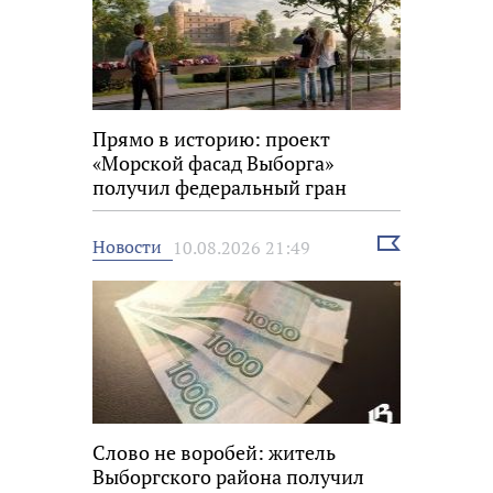
Прямо в историю: проект
«Морской фасад Выборга»
получил федеральный гран
Выбрать
Новости
10.08.2026 21:49
новость
Слово не воробей: житель
Выборгского района получил