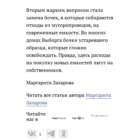
Вторым жарким вопросом стала
замена бочек, в которые собираются
отходы из мусоропроводов, на
современные емкости. Во многих
домах Выборга бочки устаревшего
образца, которые сложно
освобождать. Правда, здесь расходы
на покупку новых емкостей лягут на
собственников.
Маргарита Захарова
Читать все статьи автора
Маргарита
Захарова
Читайте
нас в
1