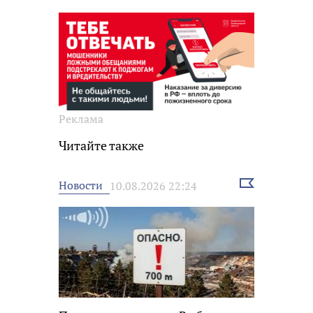
Реклама
Читайте также
Выбрать
Новости
10.08.2026 22:24
новость