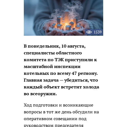
1539
В понедельник, 10 августа,
специалисты областного
комитета по ТЭК приступили к
масштабной инспекции
котельных по всему 47 региону.
Главная задача — убедиться, что
каждый объект встретит холода
во всеоружии.
Ход подготовки и возникающие
вопросы в тот же день обсудили на
оперативном совещании под
руководством председателя