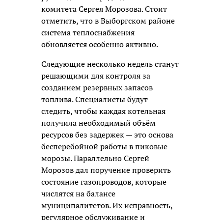
комитета Сергея Морозова. Стоит
отметить, что в Выборгском районе
система теплоснабжения
обновляется особенно активно.
Следующие несколько недель станут
решающими для контроля за
созданием резервных запасов
топлива. Специалисты будут
следить, чтобы каждая котельная
получила необходимый объём
ресурсов без задержек — это основа
бесперебойной работы в пиковые
морозы. Параллельно Сергей
Морозов дал поручение проверить
состояние газопроводов, которые
числятся на балансе
муниципалитетов. Их исправность,
регулярное обслуживание и