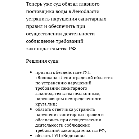
Теперь уже суд обязал главного
поставщика воды в Ленобласти
устранить нарушения санитарных
правил и обеспечить при
осуществлении деятельности
соблюдение требований
законодательства РФ.
Решения суда:
признать бездействие ГУП
«Водоканал Ленинградской области»
по устранению нарушений
требований санитарного
законодательства незаконным,
нарушающим неопределенного
круга лиц;
обязать ответчика устранить
нарушения санитарных правил и
обеспечить при осуществлении
деятельности соблюдение
требований законодательства РФ;
обязать ГУП «Водоканал