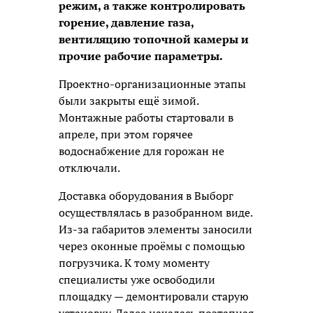
режим, а также контролировать
горение, давление газа,
вентиляцию топочной камеры и
прочие рабочие параметры.
Проектно-организационные этапы
были закрыты ещё зимой.
Монтажные работы стартовали в
апреле, при этом горячее
водоснабжение для горожан не
отключали.
Доставка оборудования в Выборг
осуществлялась в разобранном виде.
Из-за габаритов элементы заносили
через оконные проёмы с помощью
погрузчика. К тому моменту
специалисты уже освободили
площадку — демонтировали старую