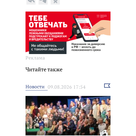
Реклама
Читайте также
Выбрать
Новости
09.08.2026 17:54
новость