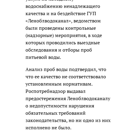
водоснабжению ненадлежащего
качества и на бездействие ГУП
«Леноблводоканал», ведомством
были проведены контрольные
(надзорные) мероприятия, в ходе
которых проводились выездные
обследования и отборы проб
питьевой воды.
Анализ проб воды подтвердил, что
что ее качество не соответствовало
установленным нормативам.
Роспотребнадзор выдавал
предостережения Леноблводоканалу
о недопустимости нарушения
обязательных требований
законодательства, но ни одно из них
исполнено не было.