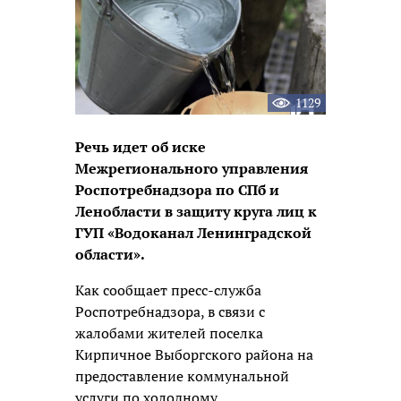
1129
Речь идет об иске
Межрегионального управления
Роспотребнадзора по СПб и
Ленобласти в защиту круга лиц к
ГУП «Водоканал Ленинградской
области».
Как сообщает пресс-служба
Роспотребнадзора, в связи с
жалобами жителей поселка
Кирпичное Выборгского района на
предоставление коммунальной
услуги по холодному