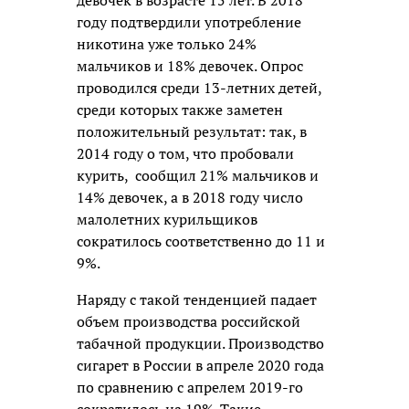
году подтвердили употребление
никотина уже только 24%
мальчиков и 18% девочек. Опрос
проводился среди 13-летних детей,
среди которых также заметен
положительный результат: так, в
2014 году о том, что пробовали
курить, сообщил 21% мальчиков и
14% девочек, а в 2018 году число
малолетних курильщиков
сократилось соответственно до 11 и
9%.
Наряду с такой тенденцией падает
объем производства российской
табачной продукции. Производство
сигарет в России в апреле 2020 года
по сравнению с апрелем 2019-го
сократилось на 19%. Такие