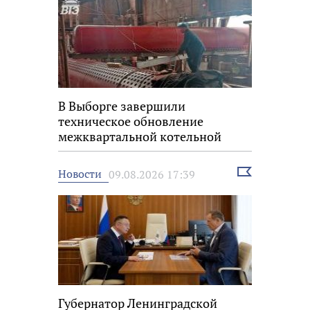
В Выборге завершили
техническое обновление
межквартальной котельной
Выбрать
Новости
09.08.2026 17:39
новость
Губернатор Ленинградской