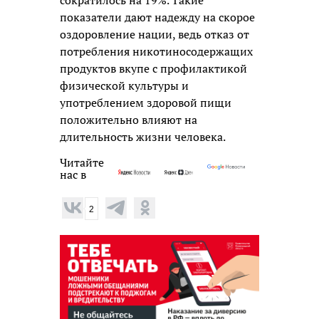
показатели дают надежду на скорое
оздоровление нации, ведь отказ от
потребления никотиносодержащих
продуктов вкупе с профилактикой
физической культуры и
употреблением здоровой пищи
положительно влияют на
длительность жизни человека.
Читайте
нас в
2