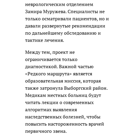
неврологическим отделением
Замира Муружева. Специалисты не
только осматривали пациентов, но и
давали развернутые рекомендации
по дальнейшему обследованию и
тактике лечения.
Между тем, проект не
ограничивается только
диагностикой. Важной частью
«Редкого маршрута» является
образовательная миссия, которая
также затронула Выборгский район.
Медикам местных больниц будут
читать лекции о современных
алгоритмах выявления
наследственных болезней, чтобы
повысить настороженность врачей
первичного звена.