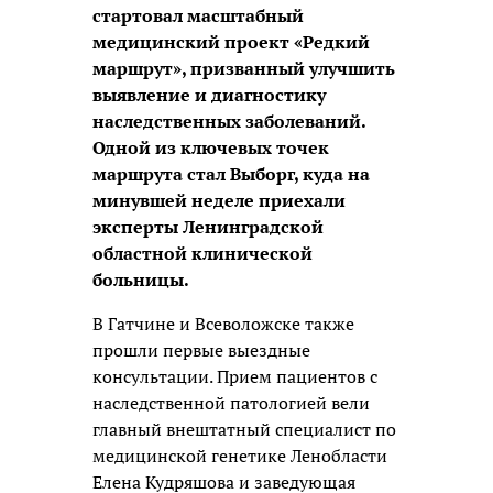
стартовал масштабный
медицинский проект «Редкий
маршрут», призванный улучшить
выявление и диагностику
наследственных заболеваний.
Одной из ключевых точек
маршрута стал Выборг, куда на
минувшей неделе приехали
эксперты Ленинградской
областной клинической
больницы.
В Гатчине и Всеволожске также
прошли первые выездные
консультации. Прием пациентов с
наследственной патологией вели
главный внештатный специалист по
медицинской генетике Ленобласти
Елена Кудряшова и заведующая