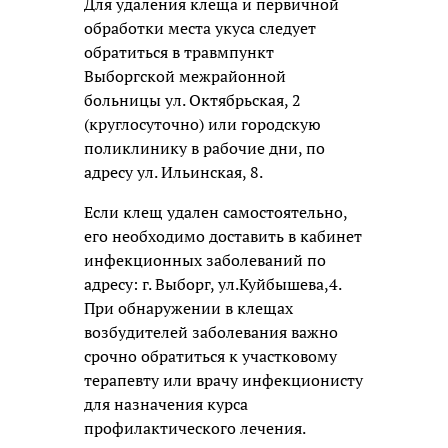
Для удаления клеща и первичной
обработки места укуса следует
обратиться в травмпункт
Выборгской межрайонной
больницы ул. Октябрьская, 2
(круглосуточно) или городскую
поликлинику в рабочие дни, по
адресу ул. Ильинская, 8.
Если клещ удален самостоятельно,
его необходимо доставить в кабинет
инфекционных заболеваний по
адресу: г. Выборг, ул.Куйбышева,4.
При обнаружении в клещах
возбудителей заболевания важно
срочно обратиться к участковому
терапевту или врачу инфекционисту
для назначения курса
профилактического лечения.