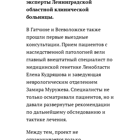
эксперты Ленинградской
областной клинической
больницы.
В Гатчине и Всеволожске также
прошли первые выездные
консультации. Прием пациентов с
наследственной патологией вели
главный внештатный специалист по
медицинской генетике Ленобласти
Елена Кудряшова и заведующая
неврологическим отделением
Замира Муружева. Специалисты не
только осматривали пациентов, но и
давали развернутые рекомендации
по дальнейшему обследованию и
тактике лечения.
Между тем, проект не
ограничивается только