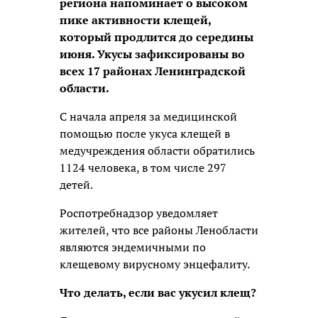
региона напоминает о высоком
пике активности клещей,
который продлится до середины
июня. Укусы зафиксированы во
всех 17 районах Ленинградской
области.
С начала апреля за медицинской
помощью после укуса клещей в
медучреждения области обратились
1124 человека, в том числе 297
детей.
Роспотребнадзор уведомляет
жителей, что все районы Ленобласти
являются эндемичными по
клещевому вирусному энцефалиту.
Что делать, если вас укусил клещ?