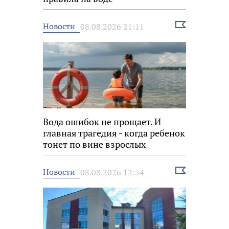
Выбрать
Новости
08.08.2026 21:11
новость
Вода ошибок не прощает. И
главная трагедия - когда ребенок
тонет по вине взрослых
Выбрать
Новости
08.08.2026 12:54
новость