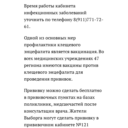
Время работы кабинета
инфекционных заболеваний
уточнить по телефону 8(911)771-72-
61.
Одной из основных мер
профилактики клещевого
энцефалита является вакцинация. Во
всех медицинских учреждениях 47
региона имеются вакцины против
клещевого энцефалита для
проведения прививок.
Прививку можно сделать бесплатно
в прививочных пунктах на базах
поликлиник, медсанчастей после
консультации врача. Жители
Выборга могут сделать прививку в
прививочном кабинете №121