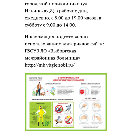
городской поликлиники (ул.
Ильинская,8) в рабочие дни,
ежедневно, с 8.00 до 19.00 часов, в
субботу с 9.00 до 14.00.
Информация подготовлена с
использованием материалов сайта:
ГБОУЗ ЛО «Выборгская
межрайонная больница»
http://mb.vbglenobl.ru/