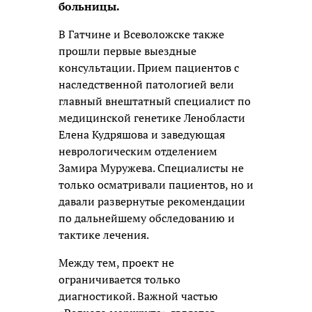
больницы.
В Гатчине и Всеволожске также
прошли первые выездные
консультации. Прием пациентов с
наследственной патологией вели
главный внештатный специалист по
медицинской генетике Ленобласти
Елена Кудряшова и заведующая
неврологическим отделением
Замира Муружева. Специалисты не
только осматривали пациентов, но и
давали развернутые рекомендации
по дальнейшему обследованию и
тактике лечения.
Между тем, проект не
ограничивается только
диагностикой. Важной частью