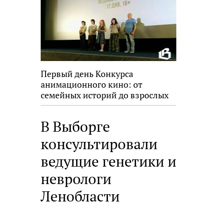
Первый день Конкурса
анимационного кино: от
семейных историй до взрослых
размышлений
В Выборге
консультировали
ведущие генетики и
неврологи
Ленобласти