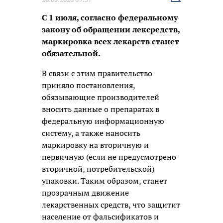
новость
С 1 июля, согласно федеральному
закону об обращении лексредств,
маркировка всех лекарств станет
обязательной.
В связи с этим правительство
приняло постановления,
обязывающие производителей
вносить данные о препаратах в
федеральную информационную
систему, а также наносить
маркировку на вторичную и
первичную (если не предусмотрено
вторичной, потребительской)
упаковки. Таким образом, станет
прозрачным движение
лекарственных средств, что защитит
население от фальсификатов и