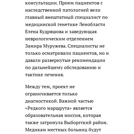
консультации. Прием пациентов с
наследственной патологией вели
главный внештатный специалист по
медицинской генетике Ленобласти
Елена Кудряшова и заведующая
неврологическим отделением
Замира Муружева. Специалисты не
только осматривали пациентов, но и
давали развернутые рекомендации
по дальнейшему обследованию и
тактике лечения.
Между тем, проект не
ограничивается только
диагностикой. Важной частью
«Редкого маршрута» является
образовательная миссия, которая
также затронула Выборгский район.
Медикам местных больниц будут