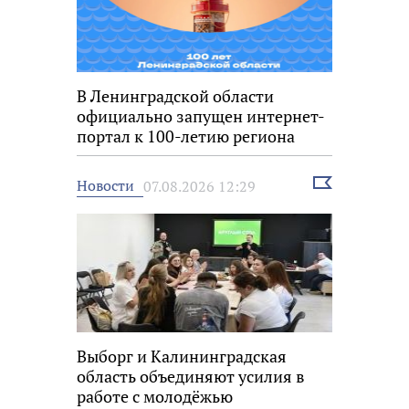
В Ленинградской области
официально запущен интернет-
портал к 100-летию региона
Выбрать
Новости
07.08.2026 12:29
новость
Выборг и Калининградская
область объединяют усилия в
работе с молодёжью