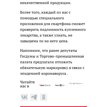
некачественной продукции.
Более того, каждый из нас с
помощью специального
приложения для смартфона сможет
проверить подлинность купленного
лекарства, а также узнать, не
завышена ли на него цена.
Напомним, что ранее депутаты
Госдумы и Торгово-промышленная
палата предлагали отложить
обязательную маркировку в связи с
эпидемией коронавируса .
Читайте
нас в