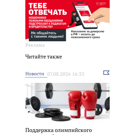
Реклама
Читайте также
Выбрать
Новости
07.08.2026 16:33
новость
Поддержка олимпийского