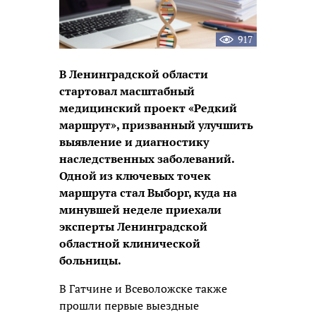
917
В Ленинградской области
стартовал масштабный
медицинский проект «Редкий
маршрут», призванный улучшить
выявление и диагностику
наследственных заболеваний.
Одной из ключевых точек
маршрута стал Выборг, куда на
минувшей неделе приехали
эксперты Ленинградской
областной клинической
больницы.
В Гатчине и Всеволожске также
прошли первые выездные