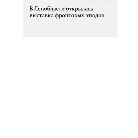
В Ленобласти открылась
выставка фронтовых этюдов