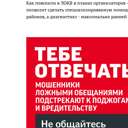
Как пояснили в ЛОКБ в планах организаторов -
позволит сделать специализированную помощ
районов, а диагностику - максимально ранней