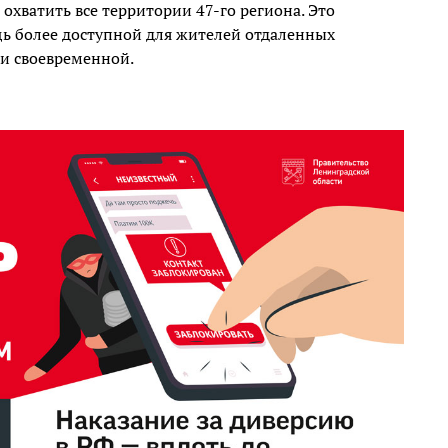
 охватить все территории 47-го региона. Это
ь более доступной для жителей отдаленных
 и своевременной.