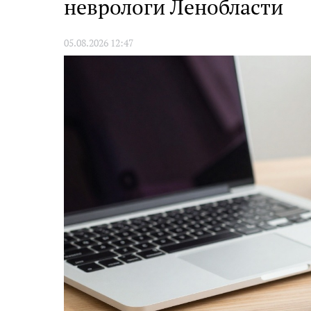
неврологи Ленобласти
05.08.2026 12:47