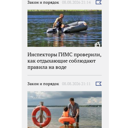
Закон и порядок
08.08.2026 21:14
Выбрать
новость
Инспекторы ГИМС проверили,
как отдыхающие соблюдают
правила на воде
Закон и порядок
08.08.2026 21:11
Выбрать
новость