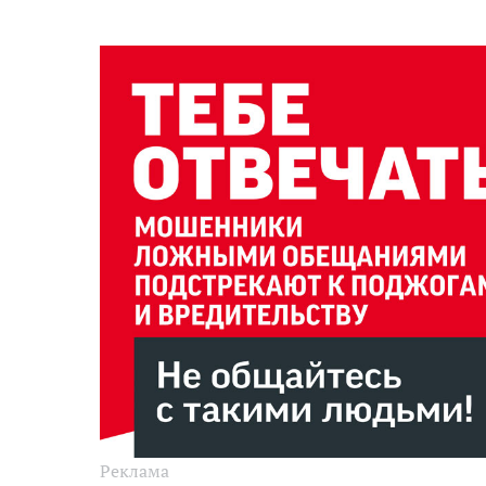
Реклама