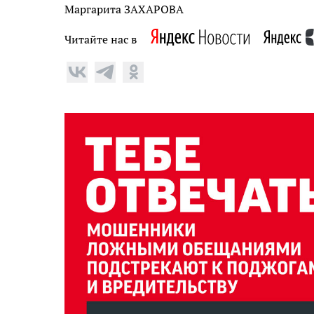
Маргарита ЗАХАРОВА
Читайте нас в