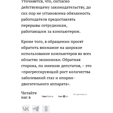
Уточняется, что, согласно
действующему законодательству, до
сих пор не установлена обязанность
работодателя предоставлять
перерывы сотрудникам,
работающим за компьютером.
Кроме того, в обращении просят
обратить внимание на широкое
использование компьютеров во всех
областях экономики. Обратная
сторона, по мнению депутатов, – это
«прогрессирующий рост количества
заболеваний глаз и опорно-
двигательного аппарата».
Читайте
нас в