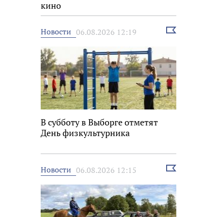
кино
Выбрать
Новости
06.08.2026 12:19
новость
В субботу в Выборге отметят
День физкультурника
Выбрать
Новости
06.08.2026 12:15
новость