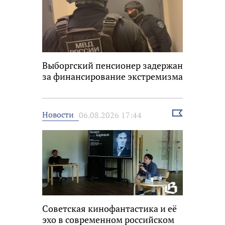
Выборгский пенсионер задержан
за финансирование экстремизма
Выбрать
Новости
06.08.2026 17:44
новость
Советская кинофантастика и её
эхо в современном российском