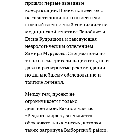
прошли первые выездные
консультации. Прием пациентов с
наследственной патологией вели
главный внештатный специалист по
медицинской генетике Ленобласти
Елена Кудряшова и заведующая
неврологическим отделением
Замира Муружева. Специалисты не
только осматривали пациентов, но и
давали развернутые рекомендации
по дальнейшему обследованию и
тактике лечения.
Между тем, проект не
ограничивается только
диагностикой. Важной частью
«Редкого маршрута» является
образовательная миссия, которая
также затронула Выборгский район.