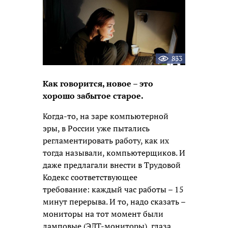
833
Как говорится, новое – это
хорошо забытое старое.
Когда-то, на заре компьютерной
эры, в России уже пытались
регламентировать работу, как их
тогда называли, компьютерщиков. И
даже предлагали внести в Трудовой
Кодекс соответствующее
требование: каждый час работы – 15
минут перерыва. И то, надо сказать –
мониторы на тот момент были
ламповые (ЭЛТ-мониторы), глаза