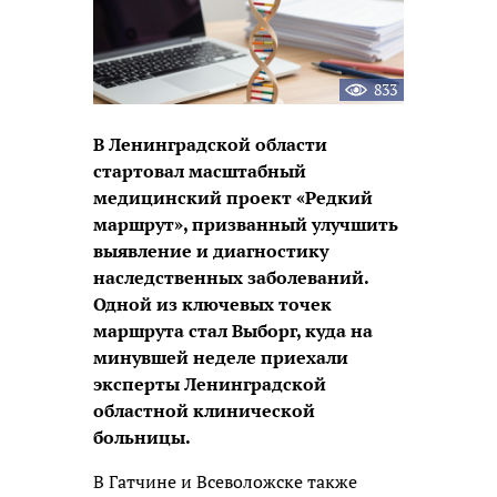
833
В Ленинградской области
стартовал масштабный
медицинский проект «Редкий
маршрут», призванный улучшить
выявление и диагностику
наследственных заболеваний.
Одной из ключевых точек
маршрута стал Выборг, куда на
минувшей неделе приехали
эксперты Ленинградской
областной клинической
больницы.
В Гатчине и Всеволожске также