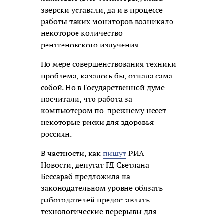
зверски уставали, да и в процессе
работы таких мониторов возникало
некоторое количество
рентгеновского излучения.
По мере совершенствования техники
проблема, казалось бы, отпала сама
собой. Но в Государственной думе
посчитали, что работа за
компьютером по-прежнему несет
некоторые риски для здоровья
россиян.
В частности, как
пишут
РИА
Новости, депутат ГД Светлана
Бессараб предложила на
законодательном уровне обязать
работодателей предоставлять
технологические перерывы для