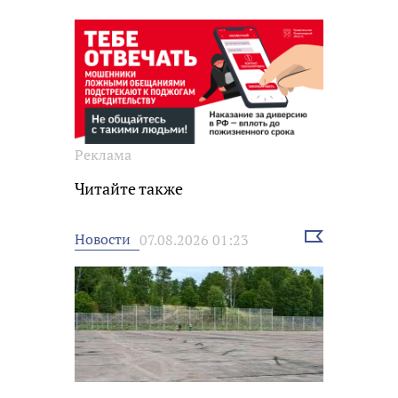
Реклама
Читайте также
Выбрать
Новости
07.08.2026 01:23
новость