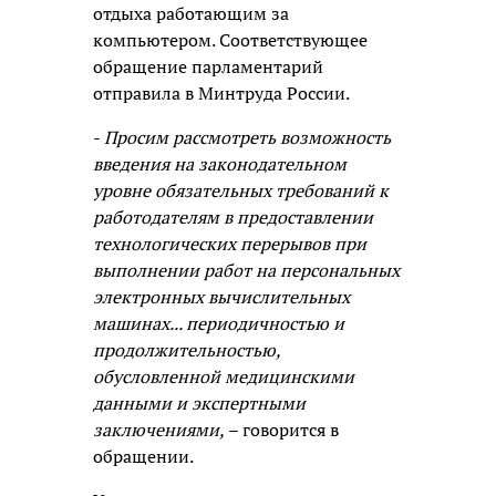
отдыха работающим за
компьютером. Соответствующее
обращение парламентарий
отправила в Минтруда России.
-
Просим рассмотреть возможность
введения на законодательном
уровне обязательных требований к
работодателям в предоставлении
технологических перерывов при
выполнении работ на персональных
электронных вычислительных
машинах... периодичностью и
продолжительностью,
обусловленной медицинскими
данными и экспертными
заключениями,
– говорится в
обращении.