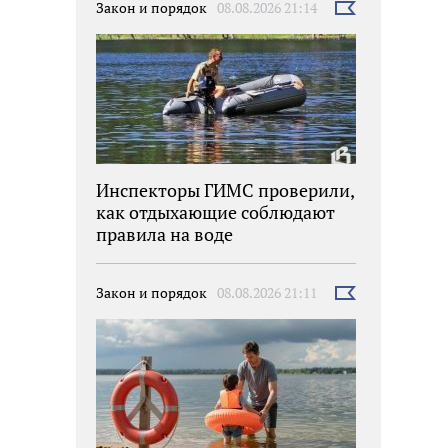
Закон и порядок
08.08.2026 21:14
Выбрать
новость
Инспекторы ГИМС проверили,
как отдыхающие соблюдают
правила на воде
Закон и порядок
08.08.2026 21:11
Выбрать
новость