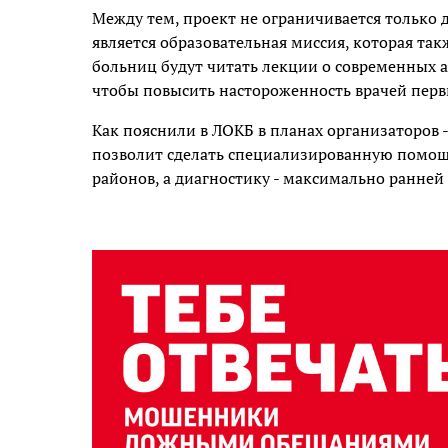
Между тем, проект не ограничивается только
является образовательная миссия, которая та
больниц будут читать лекции о современных 
чтобы повысить настороженность врачей перв
Как пояснили в ЛОКБ в планах организаторов -
позволит сделать специализированную помощ
районов, а диагностику - максимально ранней