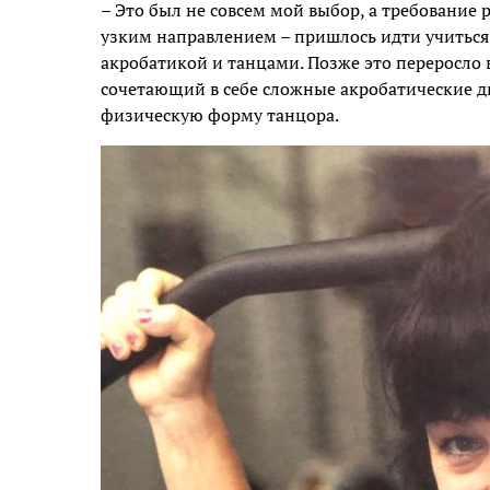
– Это был не совсем мой выбор, а требование
узким направлением – пришлось идти учиться. Н
акробатикой и танцами. Позже это переросло 
сочетающий в себе сложные акробатические 
физическую форму танцора.