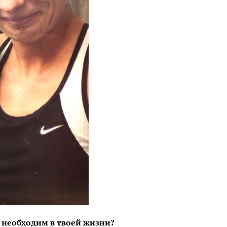
н необходим в твоей жизни?