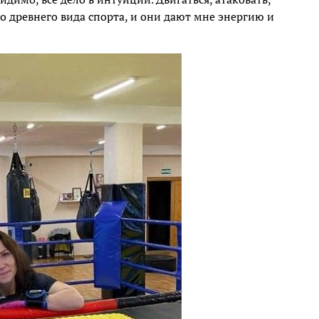
 древнего вида спорта, и они дают мне энергию и