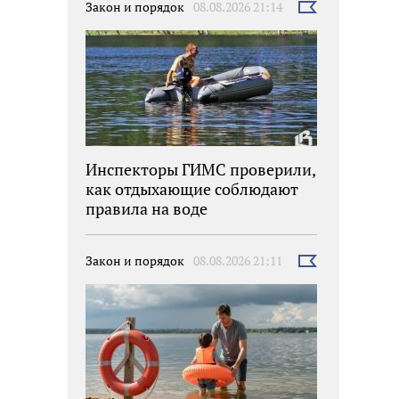
Закон и порядок
08.08.2026 21:14
Выбрать
новость
Инспекторы ГИМС проверили,
как отдыхающие соблюдают
правила на воде
Закон и порядок
08.08.2026 21:11
Выбрать
новость