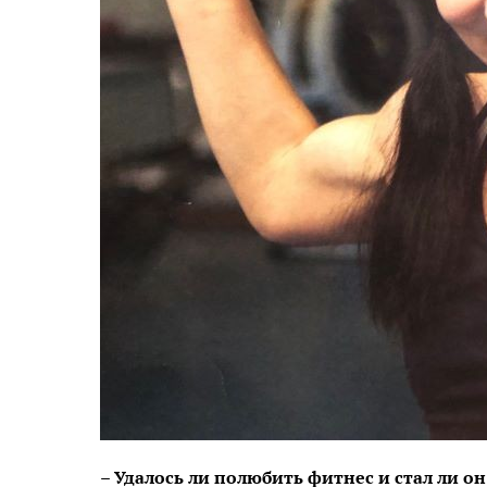
– Удалось ли полюбить фитнес и стал ли о