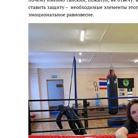
ставить защиту – необходимые элементы этого
эмоциональное равновесие.