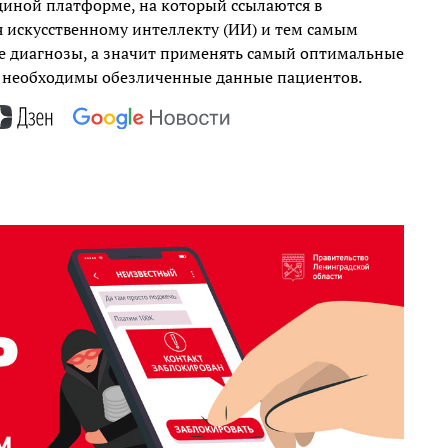
диной платформе, на который ссылаются в
я искусственному интеллекту (ИИ) и тем самым
е диагнозы, а значит применять самый оптимальные
и необходимы обезличенные данные пациентов.