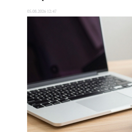
05.08.2026 12:47