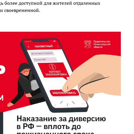
ь более доступной для жителей отдаленных
 и своевременной.