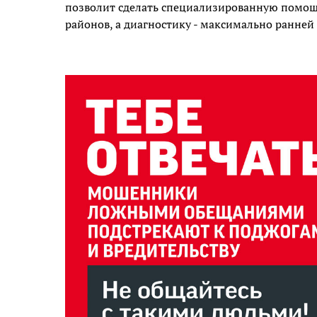
позволит сделать специализированную помощ
районов, а диагностику - максимально ранней