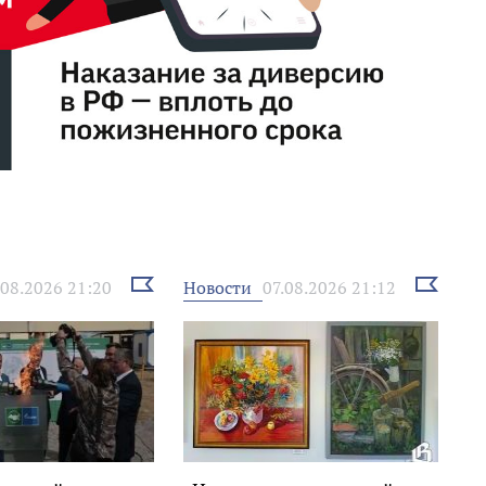
Выбрать
Выбрать
Новости
.08.2026 21:20
07.08.2026 21:12
новость
новость