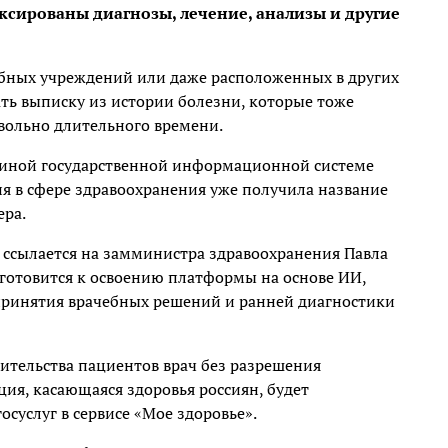
ксированы диагнозы, лечение, анализы и другие
ебных учреждений или даже расположенных в других
ать выписку из истории болезни, которые тоже
вольно длительного времени.
диной государственной информационной системе
я в сфере здравоохранения уже получила название
ра.
 ссылается на замминистра здравоохранения Павла
 готовится к освоению платформы на основе ИИ,
принятия врачебных решений и ранней диагностики
ительства пациентов врач без разрешения
ия, касающаяся здоровья россиян, будет
осуслуг в сервисе «Мое здоровье».