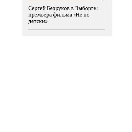
Сергей Безруков в Выборге:
премьера фильма «Не по-
детски»