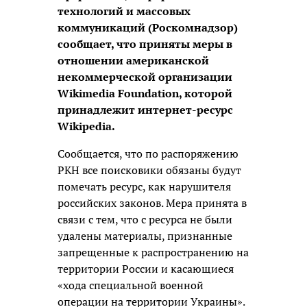
технологий и массовых
коммуникаций (Роскомнадзор)
сообщает, что приняты меры в
отношении американской
некоммерческой организации
Wikimedia Foundation, которой
принадлежит интернет-ресурс
Wikipedia.
Сообщается, что по распоряжению
РКН все поисковики обязаны будут
помечать ресурс, как нарушителя
российских законов. Мера принята в
связи с тем, что с ресурса не были
удалены материалы, признанные
запрещенные к распространению на
территории России и касающиеся
«хода специальной военной
операции на территории Украины».