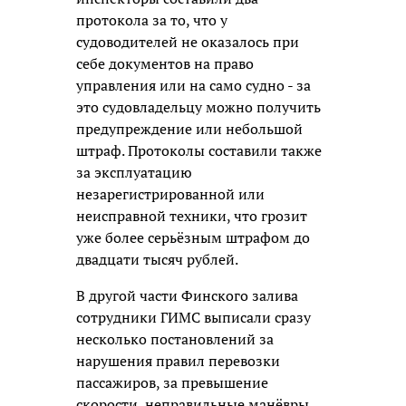
протокола за то, что у
судоводителей не оказалось при
себе документов на право
управления или на само судно - за
это судовладельцу можно получить
предупреждение или небольшой
штраф. Протоколы составили также
за эксплуатацию
незарегистрированной или
неисправной техники, что грозит
уже более серьёзным штрафом до
двадцати тысяч рублей.
В другой части Финского залива
сотрудники ГИМС выписали сразу
несколько постановлений за
нарушения правил перевозки
пассажиров, за превышение
скорости, неправильные манёвры