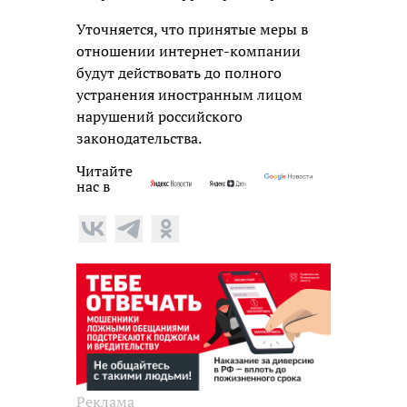
Уточняется, что принятые меры в
отношении интернет-компании
будут действовать до полного
устранения иностранным лицом
нарушений российского
законодательства.
Читайте
нас в
Реклама