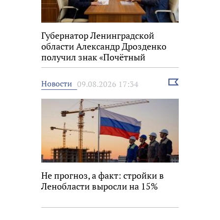
Губернатор Ленинградской
области Александр Дрозденко
получил знак «Почётный
строитель России»
Выбрать
Новости
09.08.2026 17:34
новость
Не прогноз, а факт: стройки в
Ленобласти выросли на 15%