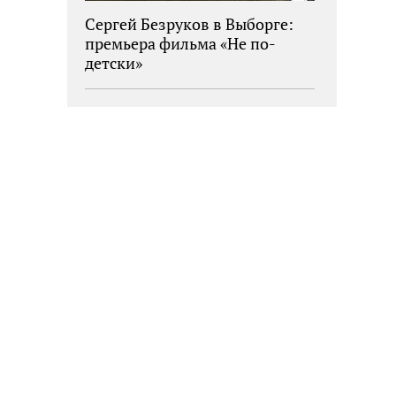
Сергей Безруков в Выборге:
премьера фильма «Не по-
детски»