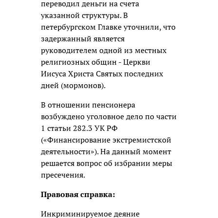
переводил деньги на счета
указанной структуры. В
петербургском Главке уточнили, что
задержанный является
руководителем одной из местных
религиозных общин - Церкви
Иисуса Христа Святых последних
дней (мормонов).
В отношении пенсионера
возбуждено уголовное дело по части
1 статьи 282.3 УК РФ
(«Финансирование экстремистской
деятельности»). На данный момент
решается вопрос об избрании меры
пресечения.
Правовая справка:
Инкриминируемое деяние