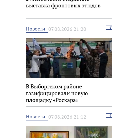
выставка фронтовых этюдов
Выбрать
Новости
07.08.2026 21:20
новость
В Выборгском районе
газифицировали новую
площадку «Роскара»
Выбрать
Новости
07.08.2026 21:12
новость