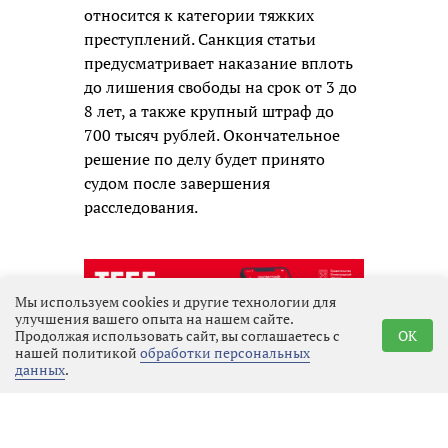
относится к категории тяжких
преступлений. Санкция статьи
предусматривает наказание вплоть
до лишения свободы на срок от 3 до
8 лет, а также крупный штраф до
700 тысяч рублей. Окончательное
решение по делу будет принято
судом после завершения
расследования.
Мы используем cookies и другие технологии для
улучшения вашего опыта на нашем сайте.
Продолжая использовать сайт, вы соглашаетесь с
OK
нашей политикой
обработки персональных
данных
.
Реклама