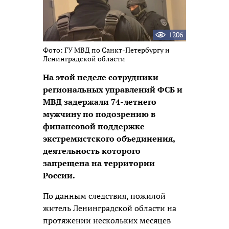
1206
Фото: ГУ МВД по Санкт-Петербургу и
Ленинградской области
На этой неделе сотрудники
региональных управлений ФСБ и
МВД задержали 74-летнего
мужчину по подозрению в
финансовой поддержке
экстремистского объединения,
деятельность которого
запрещена на территории
России.
По данным следствия, пожилой
житель Ленинградской области на
протяжении нескольких месяцев