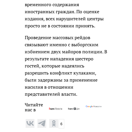
временного содержания
иностранных граждан. По оценке
издания, всех нарушителей центры
просто не в состоянии принять.
Проведение массовых рейдов
связывают именно с выборгским
избиением двух майоров полиции. В
результате нападения шестеро
гостей, которые надеялись
разрешить конфликт кулаками,
были задержаны за применение
насилия в отношении
представителей власти.
Читайте
нас в
6