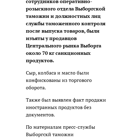
сотрудников оперативно-
розыскного отдела Выборгской
таможни и должностных лиц
службы таможенного контроля
после выпуска товаров, были
изъяты у продавцов
Центрального рынка Выборга
около 70 кг санкционных
продуктов.
Сыр, колбаса и масло были
конфискованы из торгового
оборота.
Также был выявлен факт продажи
иностранных продуктов без
документов.
По материалам пресс-службы
Выборгскй таможни