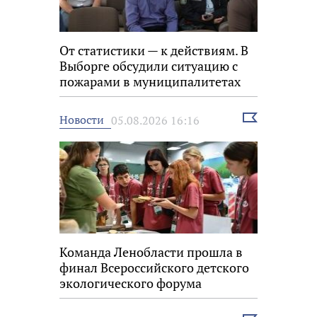
От статистики — к действиям. В
Выборге обсудили ситуацию с
пожарами в муниципалитетах
Выбрать
Новости
05.08.2026 16:16
новость
Команда Ленобласти прошла в
финал Всероссийского детского
экологического форума