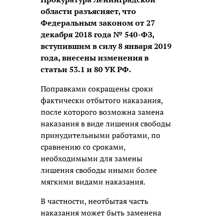
области разъясняет, что
Федеральным законом от 27
декабря 2018 года № 540-ФЗ,
вступившим в силу 8 января 2019
года, внесены изменения в
статьи 53.1 и 80 УК РФ.
Поправками сокращены сроки
фактически отбытого наказания,
после которого возможна замена
наказания в виде лишения свободы
принудительными работами, по
сравнению со сроками,
необходимыми для замены
лишения свободы иными более
мягкими видами наказания.
В частности, неотбытая часть
наказания может быть заменена