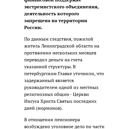
экстремистского объединения,
деятельность которого
запрещена на территории
России.
По данным следствия, пожилой
житель Ленинградской области на
протяжении нескольких месяцев
переводил деньги на счета
указанной структуры. В
петербургском Главке уточнили, что
задержанный является
руководителем одной из местных
религиозных общин - Церкви
Иисуса Христа Святых последних
дней (мормонов).
В отношении пенсионера
возбуждено уголовное дело по части