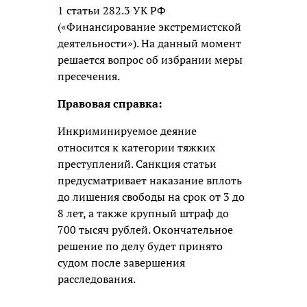
1 статьи 282.3 УК РФ
(«Финансирование экстремистской
деятельности»). На данный момент
решается вопрос об избрании меры
пресечения.
Правовая справка:
Инкриминируемое деяние
относится к категории тяжких
преступлений. Санкция статьи
предусматривает наказание вплоть
до лишения свободы на срок от 3 до
8 лет, а также крупный штраф до
700 тысяч рублей. Окончательное
решение по делу будет принято
судом после завершения
расследования.