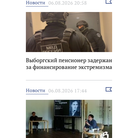
Выбрать
Новости
06.08.2026 20:58
новость
Выборгский пенсионер задержан
за финансирование экстремизма
Выбрать
Новости
06.08.2026 17:44
новость