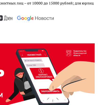
жностных лиц – от 10000 до 15000 рублей; для юрлиц