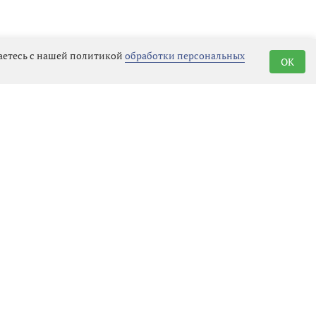
шаетесь с нашей политикой
обработки персональных
OK