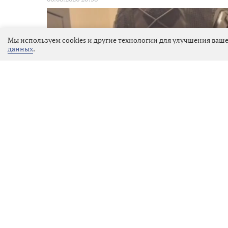
Мы используем cookies и другие технологии для улучшения ваше
данных
.