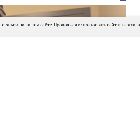
новость
го опыта на нашем сайте. Продолжая использовать сайт, вы согла
1174