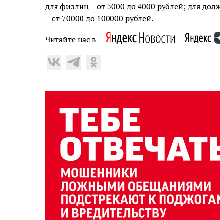
для физлиц – от 3000 до 4000 рублей; для дол
– от 70000 до 100000 рублей.
Читайте нас в