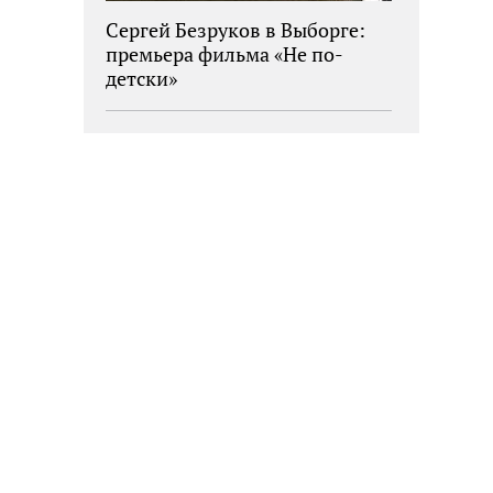
Сергей Безруков в Выборге:
премьера фильма «Не по-
детски»