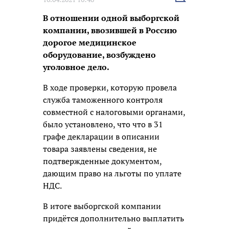
новость
В отношении одной выборгской
компании, ввозившей в Россию
дорогое медицинское
оборудование, возбуждено
уголовное дело.
В ходе проверки, которую провела
служба таможенного контроля
совместной с налоговыми органами,
было установлено, что что в 31
графе декларации в описании
товара заявлены сведения, не
подтвержденные документом,
дающим право на льготы по уплате
НДС.
В итоге выборгской компании
придётся дополнительно выплатить