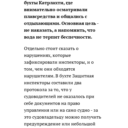
бухты Катрлахти, где
внимательно осматривали
плавсредства и общались с
отдыхающими. Основная цель -
не наказать, а напомнить, что
вода не терпит беспечности.
Отдельно стоит сказать о
нарушениях, которые
зафиксировали инспекторы, и о
том, чем они обходятся
нарушителям. В бухте Защитная
инспекторы составили два
протокола за то, что у
судоводителей не оказалось при
себе документов на право
управления или на само судно - за
это судовладельцу можно получить
предупреждение или небольшой