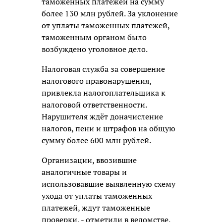
таможенных платежей на сумму
более 130 млн рублей. За уклонение
от уплаты таможенных платежей,
таможенным органом было
возбуждено уголовное дело.
Налоговая служба за совершение
налогового правонарушения,
привлекла налогоплательщика к
налоговой ответственности.
Нарушителя ждёт доначисление
налогов, пени и штрафов на общую
сумму более 600 млн рублей.
Организации, ввозившие
аналогичные товары и
использовавшие выявленную схему
ухода от уплаты таможенных
платежей, ждут таможенные
проверки, - отметили в ведомстве.