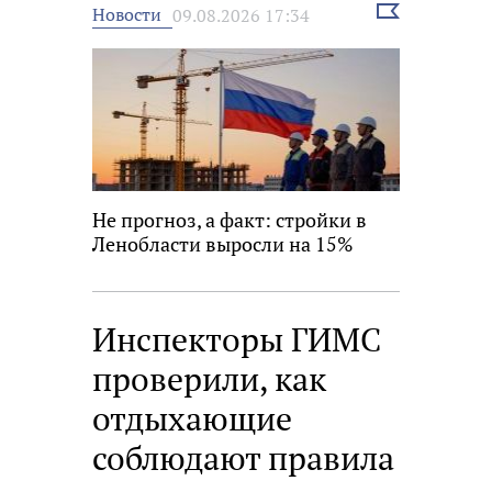
Выбрать
Новости
09.08.2026 17:34
новость
Не прогноз, а факт: стройки в
Ленобласти выросли на 15%
Инспекторы ГИМС
проверили, как
отдыхающие
соблюдают правила