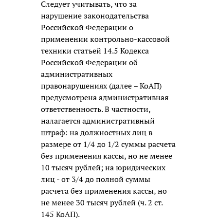
Следует учитывать, что за
нарушение законодательства
Российской Федерации о
применении контрольно-кассовой
техники статьей 14.5 Кодекса
Российской Федерации об
административных
правонарушениях (далее – КоАП)
предусмотрена административная
ответственность. В частности,
налагается административный
штраф: на должностных лиц в
размере от 1/4 до 1/2 суммы расчета
без применения кассы, но не менее
10 тысяч рублей; на юридических
лиц - от 3/4 до полной суммы
расчета без применения кассы, но
не менее 30 тысяч рублей (ч. 2 ст.
145 КоАП).