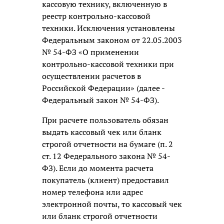
кассовую технику, включенную в
реестр контрольно-кассовой
техники. Исключения установлены
Федеральным законом от 22.05.2003
№ 54-ФЗ «О применении
контрольно-кассовой техники при
осуществлении расчетов в
Российской Федерации» (далее -
Федеральный закон № 54-ФЗ).
При расчете пользователь обязан
выдать кассовый чек или бланк
строгой отчетности на бумаге (п. 2
ст. 12 Федерального закона № 54-
ФЗ). Если до момента расчета
покупатель (клиент) предоставил
номер телефона или адрес
электронной почты, то кассовый чек
или бланк строгой отчетности