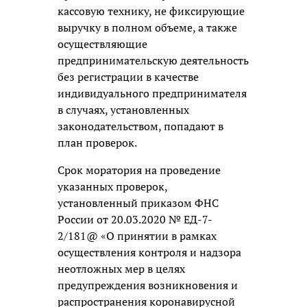
кассовую технику, не фиксирующие
выручку в полном объеме, а также
осуществляющие
предпринимательскую деятельность
без регистрации в качестве
индивидуального предпринимателя
в случаях, установленных
законодательством, попадают в
план проверок.
Срок моратория на проведение
указанных проверок,
установленный приказом ФНС
России от 20.03.2020 № ЕД-7-
2/181@ «О принятии в рамках
осуществления контроля и надзора
неотложных мер в целях
предупреждения возникновения и
распространения коронавирусной