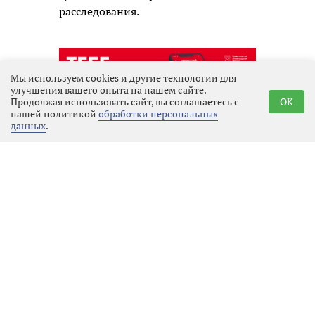
расследования.
Мы используем cookies и другие технологии для
улучшения вашего опыта на нашем сайте.
Продолжая использовать сайт, вы соглашаетесь с
OK
нашей политикой
обработки персональных
данных
.
Реклама
Последние новости
Спорт
07.08.2026 16:33
Выбрать
новость