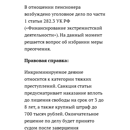
В отношении пенсионера
возбуждено уголовное дело по части
1 статьи 282.3 УК РФ
(«Финансирование экстремистской
деятельности»). На данный момент
решается вопрос об избрании меры
пресечения.
Правовая справка:
Инкриминируемое деяние
относится к категории тяжких
преступлений. Санкция статьи
предусматривает наказание вплоть
до лишения свободы на срок от 3 до
8 лет, а также крупный штраф до
700 тысяч рублей. Окончательное
решение по делу будет принято
судом после завершения