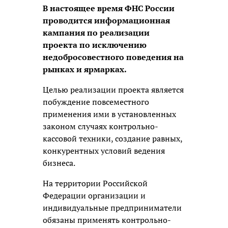
В настоящее время ФНС России
проводится информационная
кампания по реализации
проекта по исключению
недобросовестного поведения на
рынках и ярмарках.
Целью реализации проекта является
побуждение повсеместного
применения ими в установленных
законом случаях контрольно-
кассовой техники, создание равных,
конкурентных условий ведения
бизнеса.
На территории Российской
Федерации организации и
индивидуальные предприниматели
обязаны применять контрольно-