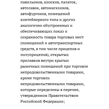
павильонов, киосков, палаток,
автолавок, автомагазинов,
автофургонов, помещений
контейнерного типа и других
аналогично обустроенных и
обеспечивающих показ и
сохранность товара торговых мест
(помещений и автотранспортных
средств, в том числе прицепов и
полуприцепов), открытых
прилавков внутри крытых
рыночных помещений при торговле
непродовольственными товарами,
кроме торговли
непродовольственными товарами,
которые определены в перечне,
утвержденном Правительством
Российской Федерации;