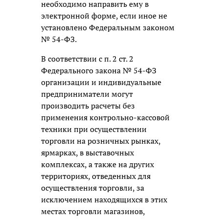
необходимо направить ему в
электронной форме, если иное не
установлено Федеральным законом
№ 54-ФЗ.
В соответствии с п. 2 ст. 2
Федерального закона № 54-ФЗ
организации и индивидуальные
предприниматели могут
производить расчеты без
применения контрольно-кассовой
техники при осуществлении
торговли на розничных рынках,
ярмарках, в выставочных
комплексах, а также на других
территориях, отведенных для
осуществления торговли, за
исключением находящихся в этих
местах торговли магазинов,