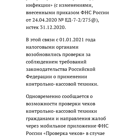
инфекции» (с изменениями,
внесенными приказом ФНС России
от 24.04.2020 № ЕД-7-2/275@),
истек 31.12.2020.
В этой связи с 01.01.2021 года
налоговыми органами
возобновились проверки за
соблюдением требований
законодательства Российской
Федерации о применении
контрольно-кассовой техники.
Одновременно сообщается о
возможности проверки чеков
контрольно-кассовой техники
гражданами и направления жалоб
через мобильное приложение ФНС
России «Проверка чеков» в случае