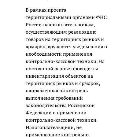
В рамках проекта
территориальными органами ФНС
России налогоплательщикам,
осуществляющим реализацию
товаров на территориях рынков и
ярмарок, вручаются уведомления о
необходимости применения
контрольно-кассовой техники. На
постоянной основе проводится
инвентаризация объектов на
территориях рынков и ярмарок,
направленная на контроль
выполнения требований
законодательства Российской
Федерации о применении
контрольно-кассовой техники.
Налогоплательщики, не
применяющие контрольно-