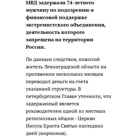
МВД задержали 74-летнего
мужчину по подозрению в
финансовой поддержке
экстремистского объединения,
деятельность которого
запрещена на территории
России.
По данным следствия, пожилой
житель Ленинградской области на
протяжении нескольких месяцев
переводил деньги на счета
указанной структуры. В
петербургском Главке уточнили, что
задержанный является
руководителем одной из местных
религиозных общин - Церкви
Иисуса Христа Святых последних
дней (мормонов).