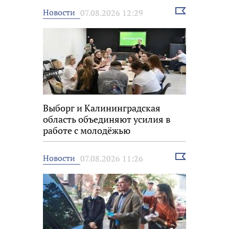
Выбрать
Новости
07.08.2026 12:29
новость
Выборг и Калининградская
область объединяют усилия в
работе с молодёжью
Выбрать
Новости
07.08.2026 11:26
новость