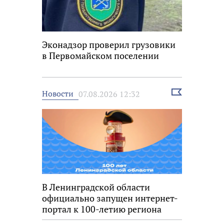
Эконадзор проверил грузовики
в Первомайском поселении
Выбрать
Новости
07.08.2026 12:32
новость
В Ленинградской области
официально запущен интернет-
портал к 100-летию региона