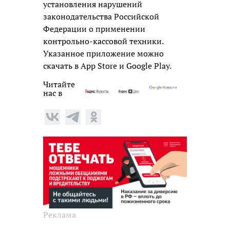
установления нарушений
законодательства Российской
Федерации о применении
контрольно-кассовой техники.
Указанное приложение можно
скачать в App Store и Google Play.
Читайте
нас в
Реклама