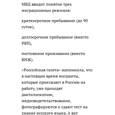
МВД вводит понятие трех
миграционных режимов:
краткосрочное пребывание (до 90
суток),
долгосрочное пребывание (вместо
РВП),
постоянное проживание (вместо
ВНЖ).
«Российская газета» напомнила, что
в настоящее время мигранты,
которые приезжают в Россию на
работу, уже проходят
дактилоскопию,
медосвидетельствование,
фотографируются и сдают тест на
знание русского языка. А вот