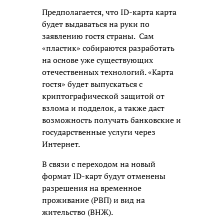
Предполагается, что ID-карта карта
будет выдаваться на руки по
заявлению гостя страны. Сам
«пластик» собираются разработать
на основе уже существующих
отечественных технологий. «Карта
гостя» будет выпускаться с
криптографической защитой от
взлома и подделок, а также даст
возможность получать банковские и
государственные услуги через
Интернет.
В связи с переходом на новый
формат ID-карт будут отменены
разрешения на временное
проживание (РВП) и вид на
жительство (ВНЖ).