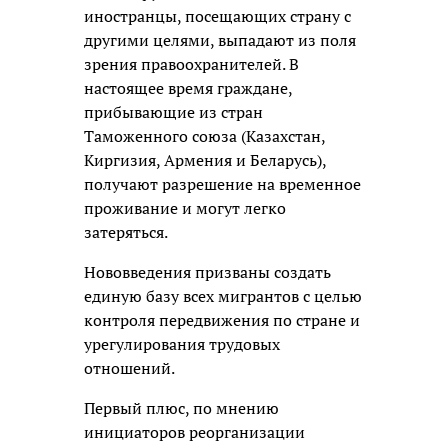
иностранцы, посещающих страну с
другими целями, выпадают из поля
зрения правоохранителей. В
настоящее время граждане,
прибывающие из стран
Таможенного союза (Казахстан,
Киргизия, Армения и Беларусь),
получают разрешение на временное
проживание и могут легко
затеряться.
Нововведения призваны создать
единую базу всех мигрантов с целью
контроля передвижения по стране и
урегулирования трудовых
отношений.
Первый плюс, по мнению
инициаторов реорганизации