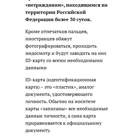
«негражданам», находящимся на
территории Российской
Федерации более 30 суток.
Кроме отпечатков пальцев,
иностранцев обяжут
фотографироваться, проходить
медосмотр и будут заводить на них
ID-карту со всеми необходимыми
данными
ID-карта (идентификационная
карта) – это «пластик», аналог
документа, удостоверяющего
личность. Обычно на носителе
карты «записаны» все необходимые
данные личности, а сама карта
приравнивается к официальному
документу.