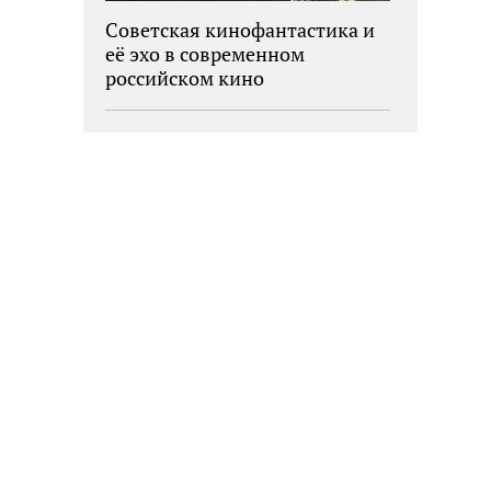
Советская кинофантастика и
её эхо в современном
российском кино