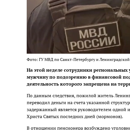
Фото: ГУ МВД по Санкт-Петербургу и Ленинградской
На этой неделе сотрудники региональных 
мужчину по подозрению в финансовой по
деятельность которого запрещена на терр
По данным следствия, пожилой житель Ленинг
переводил деньги на счета указанной структур
задержанный является руководителем одной и
Христа Святых последних дней (мормонов).
В отношении пенсионера возбуждено уголовное