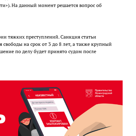
ти»). На данный момент решается вопрос об
ии тяжких преступлений. Санкция статьи
свободы на срок от 3 до 8 лет, а также крупный
шение по делу будет принято судом после