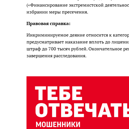
(«Финансирование экстремистской деятельнос
избрании меры пресечения.
Правовая справка:
Инкриминируемое деяние относится к категор
предусматривает наказание вплоть до лишения 
штраф до 700 тысяч рублей. Окончательное ре
завершения расследования.