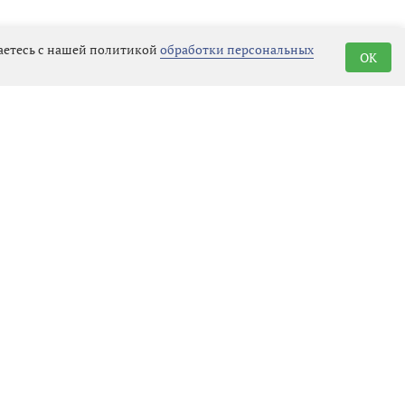
шаетесь с нашей политикой
обработки персональных
OK