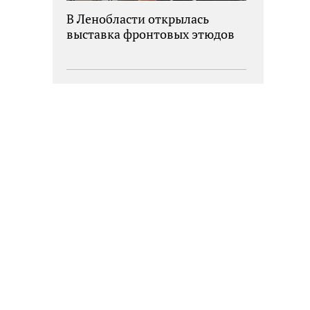
В Ленобласти открылась
выставка фронтовых этюдов