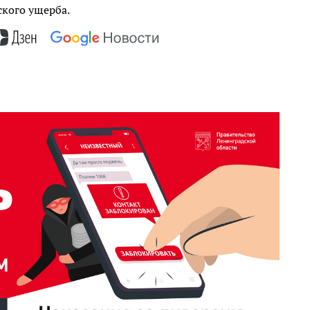
кого ущерба.