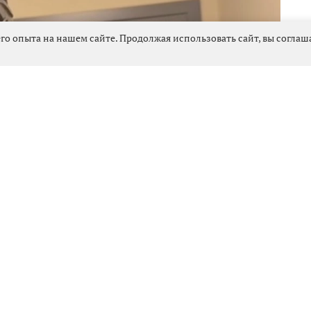
го опыта на нашем сайте. Продолжая использовать сайт, вы согла
503