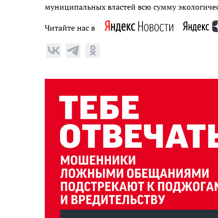
муниципальных властей всю сумму экологичес
Читайте нас в