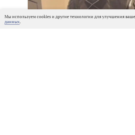
Мы используем cookies и другие технологии для улучшения ваше
данных
.