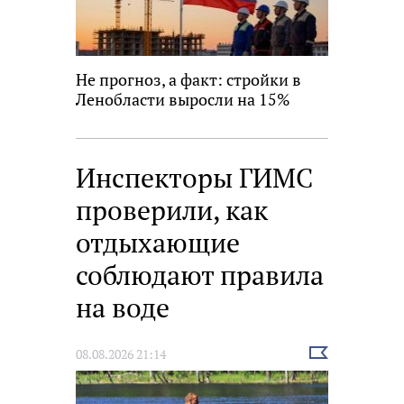
Не прогноз, а факт: стройки в
Ленобласти выросли на 15%
Инспекторы ГИМС
проверили, как
отдыхающие
соблюдают правила
на воде
Выбрать
08.08.2026 21:14
новость