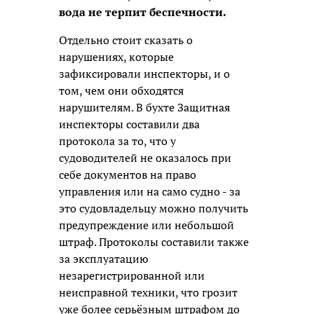
вода не терпит беспечности.
Отдельно стоит сказать о
нарушениях, которые
зафиксировали инспекторы, и о
том, чем они обходятся
нарушителям. В бухте Защитная
инспекторы составили два
протокола за то, что у
судоводителей не оказалось при
себе документов на право
управления или на само судно - за
это судовладельцу можно получить
предупреждение или небольшой
штраф. Протоколы составили также
за эксплуатацию
незарегистрированной или
неисправной техники, что грозит
уже более серьёзным штрафом до