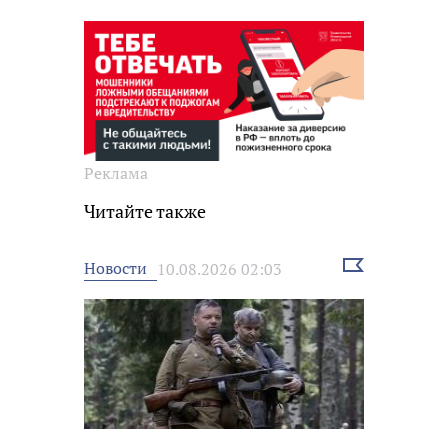
Реклама
Читайте также
Выбрать
Новости
10.08.2026 02:03
новость