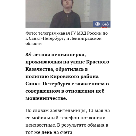
648
Фото: телеграм-канал ГУ МВД России по
г. Санкт-Петербургу и Ленинградской
области
85-летняя пенсионерка,
проживающая на улице Красного
Казачества, обратилась в
полицию Кировского района
Санкт-Петербурга с заявлением о
совершенном в отношении неё
мошенничестве.
По словам заявительницы, 13 мая на
её мобильный телефон позвонили
неизвестные. В результате обмана в
тот же день на счета