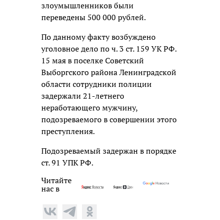
злоумышленников были
переведены 500 000 рублей.
По данному факту возбуждено
уголовное дело по ч. 3 ст. 159 УК РФ.
15 мая в поселке Советский
Выборгского района Ленинградской
области сотрудники полиции
задержали 21-летнего
неработающего мужчину,
подозреваемого в совершении этого
преступления.
Подозреваемый задержан в порядке
ст. 91 УПК РФ.
Читайте
нас в