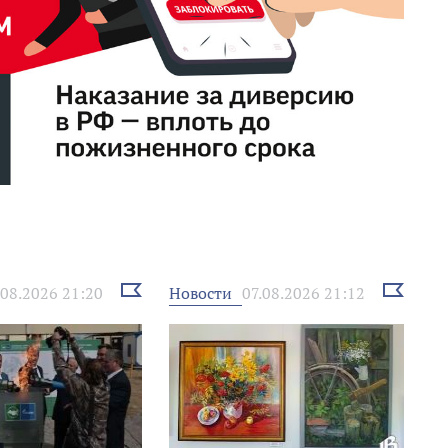
Выбрать
Выбрать
Новости
.08.2026 21:20
07.08.2026 21:12
новость
новость