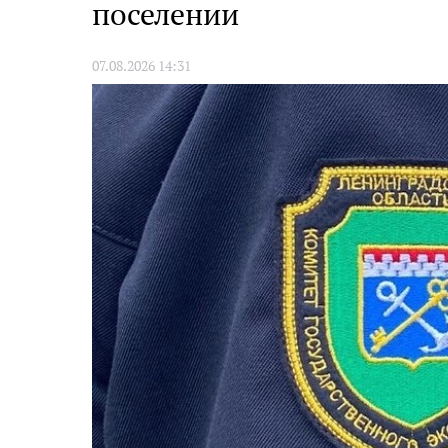
поселении
07.08.2026 14:31