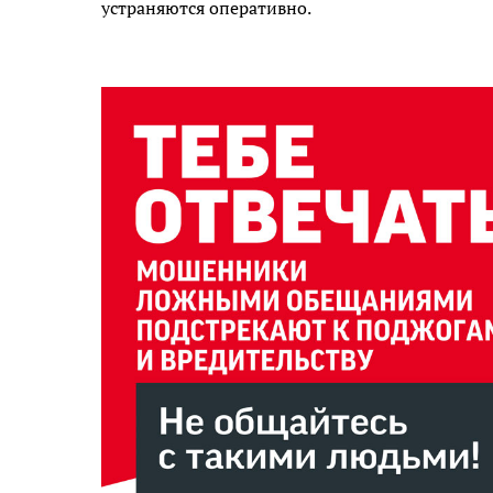
устраняются оперативно.