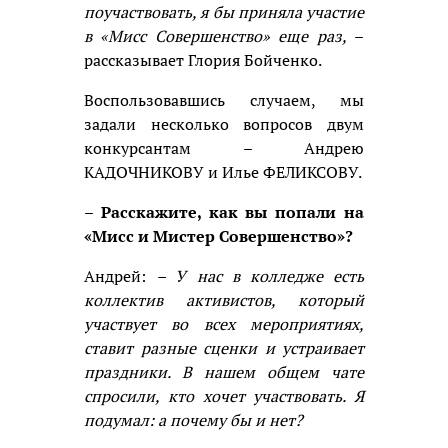
поучаствовать, я бы приняла участие
в «Мисс Совершенство» еще раз,
–
рассказывает Глория Бойченко.
Воспользовавшись случаем, мы
задали несколько вопросов двум
конкурсантам – Андрею
КАДОЧНИКОВУ и Илье ФЕЛИКСОВУ.
– Расскажите, как вы попали на
«Мисс и Мистер Совершенство»?
Андрей:
– У нас в колледже есть
коллектив активистов, который
участвует во всех мероприятиях,
ставит разные сценки и устраивает
праздники. В нашем общем чате
спросили, кто хочет участвовать. Я
подумал: а почему бы и нет?