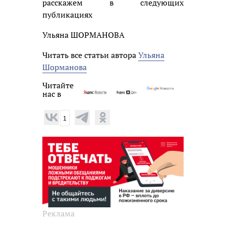
расскажем в следующих
публикациях
Ульяна ШОРМАНОВА
Читать все статьи автора
Ульяна
Шорманова
Читайте
нас в
1
Реклама