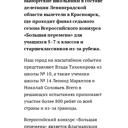
Выборгские школьники в составе
делегации Ленинградской
области вылетели в Красноярск,
где проходит финал седьмого
сезона Всероссийского конкурса
«Большая перемена» для
учащихся 5–7-х классов и
старшеклассников из-за рубежа.
Наш город на масштабном событии
представляют Влада Тихомирова из
школы № 10, а также ученики
школы № 14 Леонид Маркелов и
Николай Соловьев. Всего в
решающих испытаниях принимают
участие более 800 ребят со всей
страны и из-за границы.
Всероссийский конкурс «Большая
перемена» является флагманским