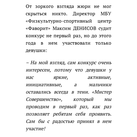
От зоркого взгляда жюри не мог
скрыться никто. Директор МБУ
«Физкультурно-спортивный центр
«Фаворит» Максим ДЕНИСОВ судит
конкурс не первый раз, но до этого
года в нем участвовали только
девушки:
– На мой взгляд, сам конкурс очень
интересен, потому что девушки у
нас яркие, активные,
инициативные, а мальчики
оставались всегда в тени. «Мистер
Совершенство», который мы
проводим в первый раз, как раз
позволяет ребятам себя проявить.
Сам бы с радостью принял в нем
участие!