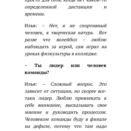
определенной дистанции и
времени.
Илья:
– Нет, я не спортивный
человек, я творческая натура. Вот
разве что волейбол – люблю
наблюдать за игрой, сам играл на
уроках физкультуры в колледже
.
– Ты лидер или человек
команды?
Илья:
– Сложный вопрос. Это
зависит от ситуации, но скорее все-
таки лидер. Люблю привлекать к
себе внимание, высказывать свое
мнение и руководить процессом.
Человеком команды буду в финале
на дефиле, потому что там надо