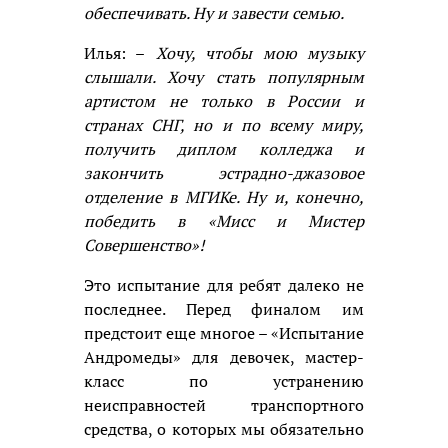
обеспечивать. Ну и завести семью.
Илья: –
Хочу, чтобы мою музыку
слышали. Хочу стать популярным
артистом не только в России и
странах СНГ, но и по всему миру,
получить диплом колледжа и
закончить эстрадно-джазовое
отделение в МГИКе. Ну и, конечно,
победить в «Мисс и Мистер
Совершенство»!
Это испытание для ребят далеко не
последнее. Перед финалом им
предстоит еще многое – «Испытание
Андромеды» для девочек, мастер-
класс по устранению
неисправностей транспортного
средства, о которых мы обязательно