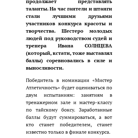
продолжает представлять
таланты. На час гантели и штанги
стали лучшими друзьями
участников конкурса красоты и
творчества. Шестеро молодых
людей под руководством судей и
тренера Ивана СОЛНЦЕВА
(который, кстати, тоже выставлял
баллы) соревновались в силе и
выносливости.
Победитель в номинации «Мистер
Атлетичность» будет оцениваться по
двум испытаниям: занятиям в
тренажерном зале и мастер-классу
по тайскому боксу. Заработанные
баллы будут суммироваться, а вот
кто станет победителем, станет
известно только в финале конкурса.