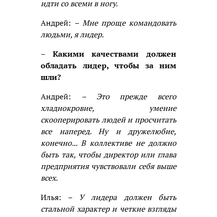
идти со всеми в ногу.
Андрей:
– Мне проще командовать
людьми, я лидер.
– Какими качествами должен
обладать лидер, чтобы за ним
шли?
Андрей:
– Это прежде всего
хладнокровие, умение
скооперировать людей и просчитать
все наперед. Ну и дружелюбие,
конечно... В коллективе не должно
быть так, чтобы директор или глава
предприятия чувствовали себя выше
всех.
Илья:
– У лидера должен быть
стальной характер и четкие взгляды