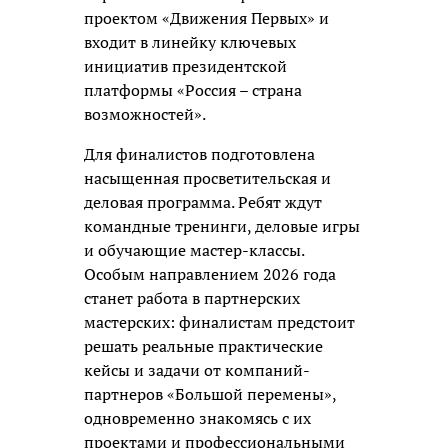
проектом «Движения Первых» и
входит в линейку ключевых
инициатив президентской
платформы «Россия – страна
возможностей».
Для финалистов подготовлена
насыщенная просветительская и
деловая программа. Ребят ждут
командные тренинги, деловые игры
и обучающие мастер-классы.
Особым направлением 2026 года
станет работа в партнерских
мастерских: финалистам предстоит
решать реальные практические
кейсы и задачи от компаний-
партнеров «Большой перемены»,
одновременно знакомясь с их
проектами и профессиональными