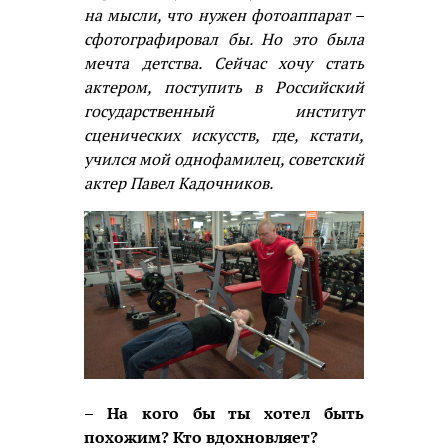
на мысли, что нужен фотоаппарат –
сфотографировал бы. Но это была
мечта детства. Сейчас хочу стать
актером, поступить в Российский
государственный институт
сценических искусств, где, кстати,
учился мой однофамилец, советский
актер Павел Кадочников.
– На кого бы ты хотел быть
похожим? Кто вдохновляет?