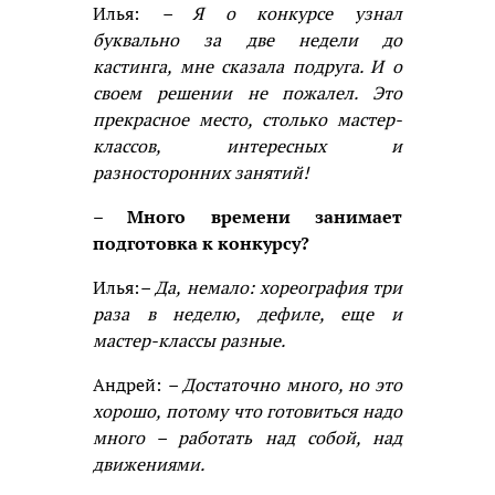
Илья:
– Я о конкурсе узнал
буквально за две недели до
кастинга, мне сказала подруга. И о
своем решении не пожалел. Это
прекрасное место, столько мастер-
классов, интересных и
разносторонних занятий!
– Много времени занимает
подготовка к конкурсу?
Илья:
– Да, немало: хореография три
раза в неделю, дефиле, еще и
мастер-классы разные.
Андрей:
– Достаточно много, но это
хорошо, потому что готовиться надо
много – работать над собой, над
движениями.