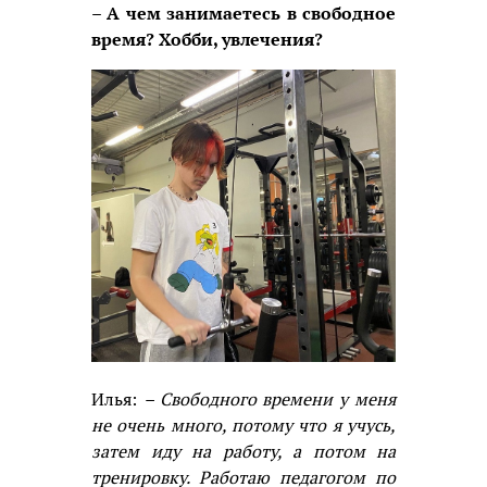
– А чем занимаетесь в свободное
время? Хобби, увлечения?
Илья:
– Свободного времени у меня
не очень много, потому что я учусь,
затем иду на работу, а потом на
тренировку. Работаю педагогом по