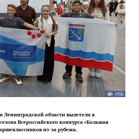
1926
и Ленинградской области вылетели в
 сезона Всероссийского конкурса «Большая
таршеклассников из-за рубежа.