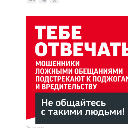
Реклама