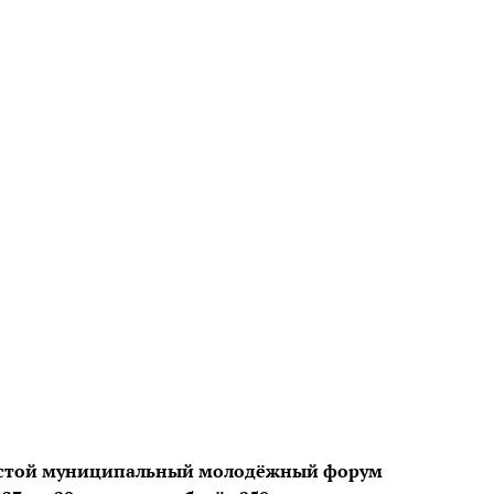
шестой муниципальный молодёжный форум