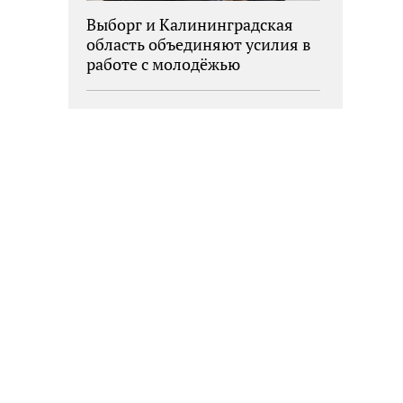
Выборг и Калининградская
область объединяют усилия в
работе с молодёжью