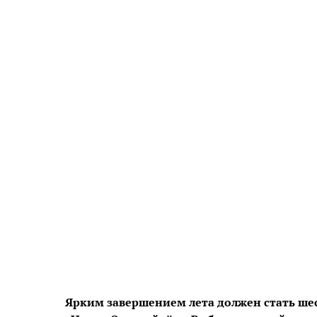
Ярким завершением лета должен стать 