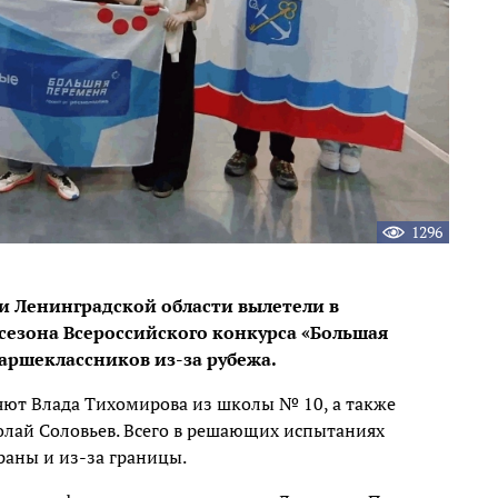
1296
и Ленинградской области вылетели в
 сезона Всероссийского конкурса «Большая
таршеклассников из-за рубежа.
ют Влада Тихомирова из школы № 10, а также
лай Соловьев. Всего в решающих испытаниях
раны и из-за границы.