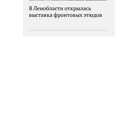
В Ленобласти открылась
выставка фронтовых этюдов