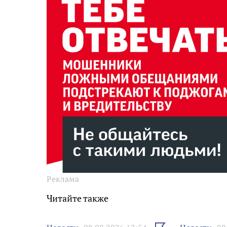
Реклама
Читайте также
Выбрать