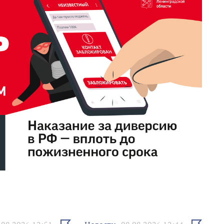
Выбрать
Выбрать