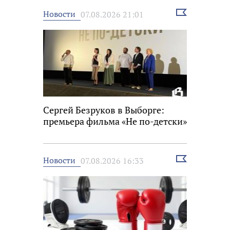
Выбрать
Новости
07.08.2026 21:01
новость
Сергей Безруков в Выборге:
премьера фильма «Не по-детски»
Выбрать
Новости
07.08.2026 16:33
новость