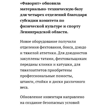
«Фаворит» обновила
материально-техническую базу
для четырех отделений благодаря
субсидии комитета по
физической культуре и спорту
Ленинградской области.
Новое оборудование получили
отделения фехтования, бокса, дзюдо
и тяжелой атлетики. Для дзюдоистов
закуплены татами, фехтовальщикам
переданы клинки и катушки, для
тяжелоатлетов приобретены
профессиональные помосты,
штанги, стойки и диски различного
веса.
Обновление инвентаря направлено
на создание безопасных условий