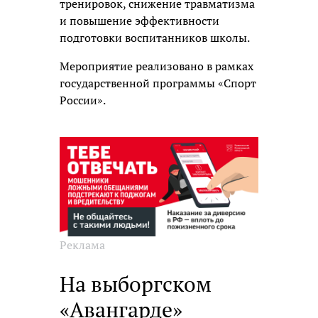
тренировок, снижение травматизма
и повышение эффективности
подготовки воспитанников школы.
Мероприятие реализовано в рамках
государственной программы «Спорт
России».
Реклама
На выборгском
«Авангарде»