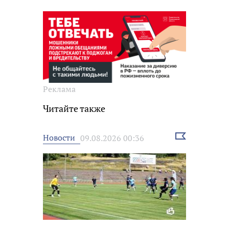
Реклама
Читайте также
Выбрать
Новости
09.08.2026 00:36
новость