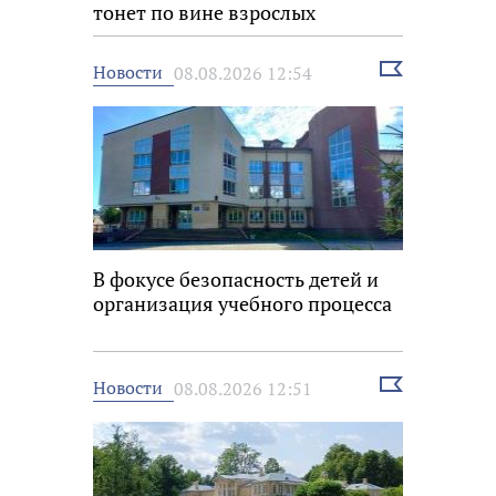
тонет по вине взрослых
Выбрать
Новости
08.08.2026 12:54
новость
В фокусе безопасность детей и
организация учебного процесса
Выбрать
Новости
08.08.2026 12:51
новость