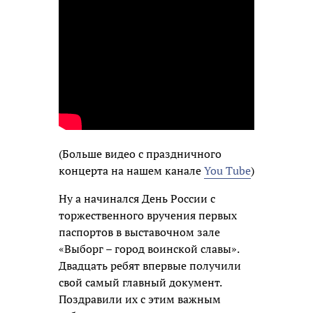
(Больше видео с праздничного
концерта на нашем канале
You Tube
)
Ну а начинался День России с
торжественного вручения первых
паспортов в выставочном зале
«Выборг – город воинской славы».
Двадцать ребят впервые получили
свой самый главный документ.
Поздравили их с этим важным