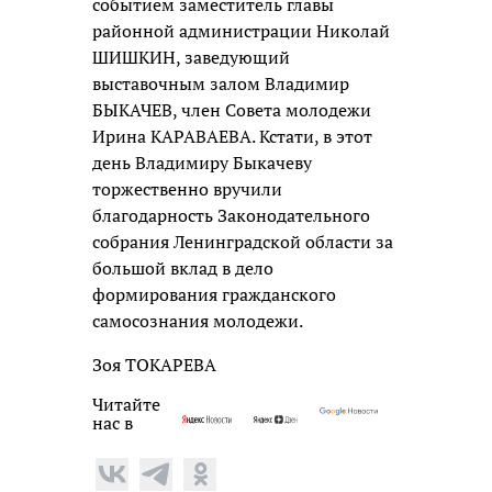
событием заместитель главы
районной администрации Николай
ШИШКИН, заведующий
выставочным залом Владимир
БЫКАЧЕВ, член Совета молодежи
Ирина КАРАВАЕВА. Кстати, в этот
день Владимиру Быкачеву
торжественно вручили
благодарность Законодательного
собрания Ленинградской области за
большой вклад в дело
формирования гражданского
самосознания молодежи.
Зоя ТОКАРЕВА
Читайте
нас в