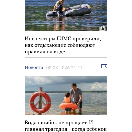
Инспекторы ГИМС проверили,
как отдыхающие соблюдают
правила на воде
Выбрать
Новости
08.08.2026 21:11
новость
Вода ошибок не прощает. И
главная трагедия - когда ребенок