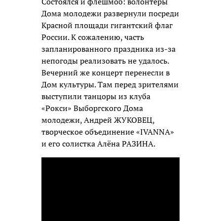
Состоялся и флешмоб: волонтеры
Дома молодежи развернули посреди
Красной площади гигантский флаг
России. К сожалению, часть
запланированного праздника из-за
непогоды реализовать не удалось.
Вечерний же концерт перенесли в
Дом культуры. Там перед зрителями
выступили танцоры из клуба
«Рокси» Выборгского Дома
молодежи, Андрей ЖУКОВЕЦ,
творческое объединение «IVANNA»
и его солистка Алёна РАЗИНА.