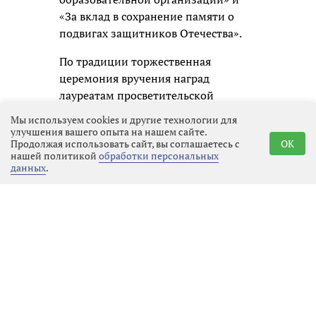
«За вклад в сохранение памяти о
подвигах защитников Отечества».
По традиции торжественная
церемония вручения наград
лауреатам просветительской
премии состоится в Москве.
Мы используем cookies и другие технологии для
улучшения вашего опыта на нашем сайте.
Продолжая использовать сайт, вы соглашаетесь с
OK
нашей политикой
обработки персональных
данных
.
Реклама
Последние новости