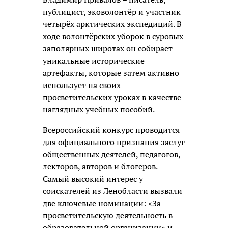
публицист, эковолонтёр и участник
четырёх арктических экспедиций. В
ходе волонтёрских уборок в суровых
заполярных широтах он собирает
уникальные исторические
артефакты, которые затем активно
использует на своих
просветительских уроках в качестве
наглядных учебных пособий.
Всероссийский конкурс проводится
для официального признания заслуг
общественных деятелей, педагогов,
лекторов, авторов и блогеров.
Самый высокий интерес у
соискателей из Ленобласти вызвали
две ключевые номинации: «За
просветительскую деятельность в
образовательной организации» и