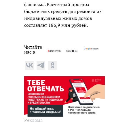
фашизма. Расчетный прогноз
бюджетных средств для ремонта их
индивидуальных жилых домов
составляет 186,9 млн рублей.
Читайте
нас в
Реклама