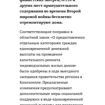
других мест принудительного
содержания во времена Второй
мировой войны бесплатно
отремонтируют дома.
Соответствующие поправки в
областной закон «О предоставлении
отдельным категориям граждан
единовременной денежной
выплаты на проведение
капитального ремонта
индивидуальных жилых домов»
были одобрены в ходе выездного
заседания правительства региона в
Кингисеппе. Предлагаемые
изменения предусматривают
дополнительные меры социальной
поддержки в виде единовременной
денежной выплаты для проведения