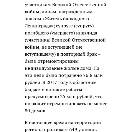
участникам Великой Отечественной
войны; лицам, награжденным
знаком «Житель блокадного
Ленинграда»; супруге (супругу)
погибшего (умершего) инвалида
(участника) Великой Отечественной
войны, не вступившей (не
вступившему) в повторный брак –
были отремонтированы
индивидуальные жилые дома. На
эти цели было потрачено 76,8 млн
рублей. В 2017 году в областном
бюджете на такие работы
предусмотрено 25 млн рублей, что
позволит отремонтировать не менее
80 домов.
В настоящее время на территории
региона проживает 649 узников