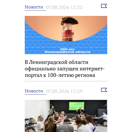
Выбрать
Новости
07.08.2026 12:32
новость
В Ленинградской области
официально запущен интернет-
портал к 100-летию региона
Выбрать
Новости
07.08.2026 12:29
новость