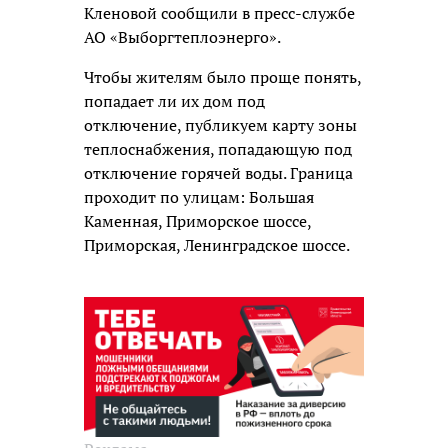
Кленовой сообщили в пресс-службе
АО «Выборгтеплоэнерго».
Чтобы жителям было проще понять,
попадает ли их дом под
отключение, публикуем карту зоны
теплоснабжения, попадающую под
отключение горячей воды. Граница
проходит по улицам: Большая
Каменная, Приморское шоссе,
Приморская, Ленинградское шоссе.