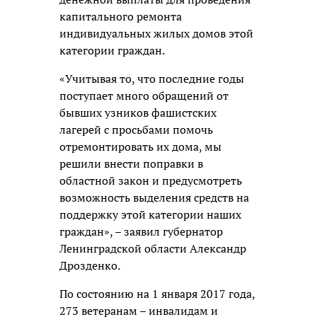
капитального ремонта
индивидуальных жилых домов этой
категории граждан.
«Учитывая то, что последние годы
поступает много обращений от
бывших узников фашистских
лагерей с просьбами помочь
отремонтировать их дома, мы
решили внести поправки в
областной закон и предусмотреть
возможность выделения средств на
поддержку этой категории наших
граждан», – заявил губернатор
Ленинградской области Александр
Дрозденко.
По состоянию на 1 января 2017 года,
273 ветеранам – инвалидам и