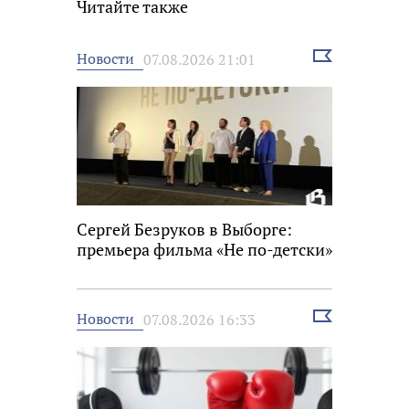
Читайте также
Выбрать
Новости
07.08.2026 21:01
новость
Сергей Безруков в Выборге:
премьера фильма «Не по-детски»
Выбрать
Новости
07.08.2026 16:33
новость