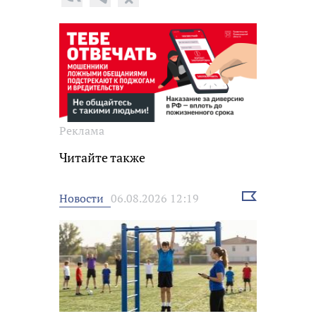
Реклама
Читайте также
Выбрать
Новости
06.08.2026 12:19
новость