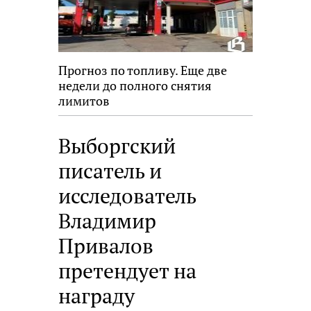
Прогноз по топливу. Еще две
недели до полного снятия
лимитов
Выборгский
писатель и
исследователь
Владимир
Привалов
претендует на
награду