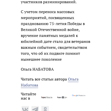
участников разминирований.
С учетом переноса массовых
мероприятий, посвященных
празднованию 75-летия Победы в
Великой Отечественной войне,
вручение памятных медалей к
юбилейной дате стало для ветеранов
важным событием, свидетельством
того, что об их подвиге помнит
нынешнее поколение
Ольга НАБАТОВА
Читать все статьи автора
Ольга
Набатова
Читайте
нас в