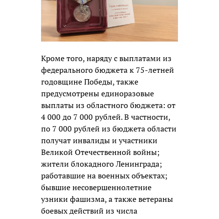
Кроме того, наряду с выплатами из
федерального бюджета к 75-летней
годовщине Победы, также
предусмотрены единоразовые
выплаты из областного бюджета: от
4 000 до 7 000 рублей. В частности,
по 7 000 рублей из бюджета области
получат инвалиды и участники
Великой Отечественной войны;
жители блокадного Ленинграда;
работавшие на военных объектах;
бывшие несовершеннолетние
узники фашизма, а также ветераны
боевых действий из числа