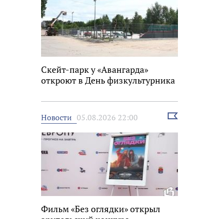
Скейт-парк у «Авангарда»
откроют в День физкультурника
Выбрать
Новости
05.08.2026 22:00
новость
Фильм «Без оглядки» открыл