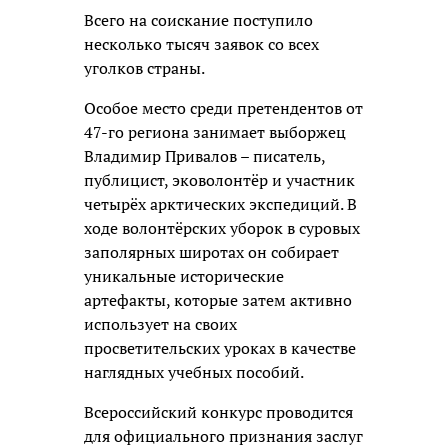
Всего на соискание поступило
несколько тысяч заявок со всех
уголков страны.
Особое место среди претендентов от
47-го региона занимает выборжец
Владимир Привалов – писатель,
публицист, эковолонтёр и участник
четырёх арктических экспедиций. В
ходе волонтёрских уборок в суровых
заполярных широтах он собирает
уникальные исторические
артефакты, которые затем активно
использует на своих
просветительских уроках в качестве
наглядных учебных пособий.
Всероссийский конкурс проводится
для официального признания заслуг