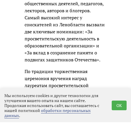
общественных деятелей, педагогов,
лекторов, авторов и блогеров.
Самый высокий интерес у
соискателей из Ленобласти вызвали
две ключевые номинации: «За
просветительскую деятельность в
образовательной организации» и
«За вклад в сохранение памяти о
подвигах защитников Отечества».
По традиции торжественная
церемония вручения наград
лауреатам просветительской
премии состоится в Москве.
Мы используем cookies и другие технологии для
улучшения вашего опыта на нашем сайте.
Продолжая использовать сайт, вы соглашаетесь с
OK
нашей политикой
обработки персональных
данных
.