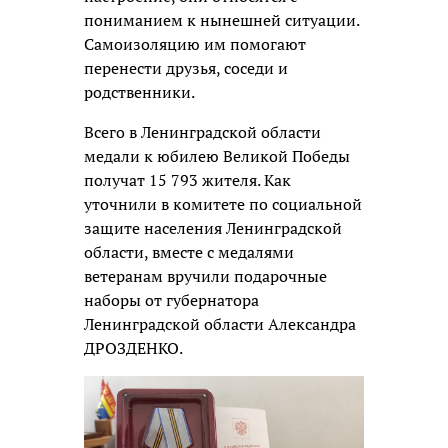
пониманием к нынешней ситуации.
Самоизоляцию им помогают
перенести друзья, соседи и
родственники.
Всего в Ленинградской области
медали к юбилею Великой Победы
получат 15 793 жителя. Как
уточнили в комитете по социальной
защите населения Ленинградской
области, вместе с медалями
ветеранам вручили подарочные
наборы от губернатора
Ленинградской области Александра
ДРОЗДЕНКО.