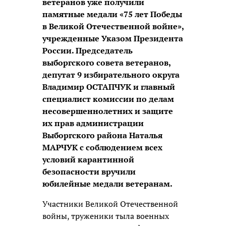
ветеранов уже получили
памятные медали «75 лет Победы
в Великой Отечественной войне»,
учрежденные Указом Президента
России. Председатель
выборгского совета ветеранов,
депутат 9 избирательного округа
Владимир ОСТАПЧУК и главный
специалист комиссии по делам
несовершеннолетних и защите
их прав администрации
Выборгского района Наталья
МАРЧУК с соблюдением всех
условий карантинной
безопасности вручили
юбилейные медали ветеранам.
Участники Великой Отечественной
войны, труженики тыла военных