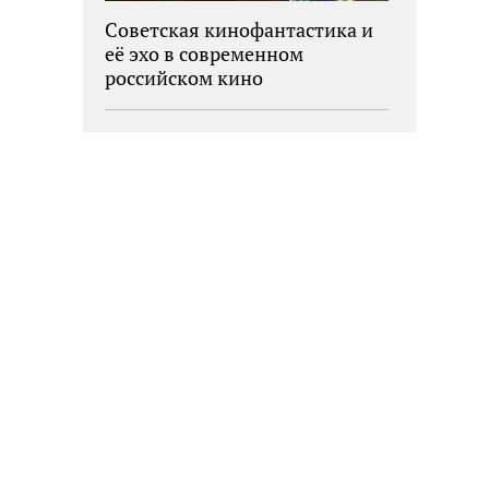
Советская кинофантастика и
её эхо в современном
российском кино