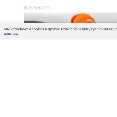
05.08.2026 20:33
Мы используем cookies и другие технологии для улучшения ваше
данных
.