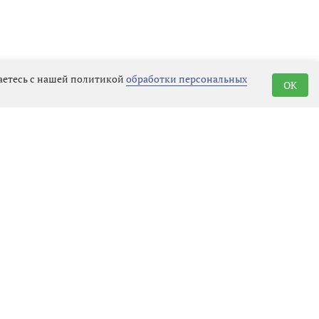
шаетесь с нашей политикой
обработки персональных
OK