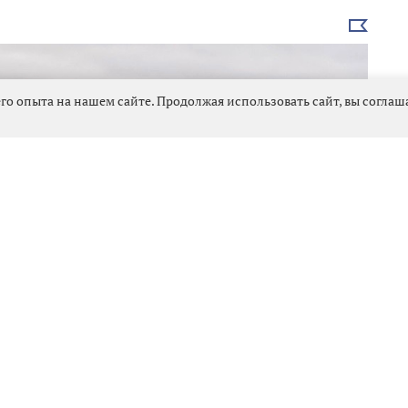
Выбрать
новость
го опыта на нашем сайте. Продолжая использовать сайт, вы согла