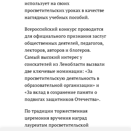
использует на своих
просветительских уроках в качестве
наглядных учебных пособий.
Всероссийский конкурс проводится
для официального признания заслуг
общественных деятелей, педагогов,
лекторов, авторов и блогеров.
Самый высокий интерес у
соискателей из Ленобласти вызвали
две ключевые номинации: «За
просветительскую деятельность в
образовательной организации» и
«За вклад в сохранение памяти о
подвигах защитников Отечества».
По традиции торжественная
церемония вручения наград
лауреатам просветительской