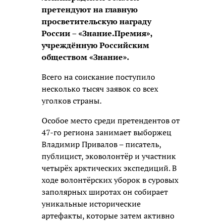
претендуют на главную
просветительскую награду
России – «Знание.Премия»,
учреждённую Российским
обществом «Знание».
Всего на соискание поступило
несколько тысяч заявок со всех
уголков страны.
Особое место среди претендентов от
47-го региона занимает выборжец
Владимир Привалов – писатель,
публицист, эковолонтёр и участник
четырёх арктических экспедиций. В
ходе волонтёрских уборок в суровых
заполярных широтах он собирает
уникальные исторические
артефакты, которые затем активно