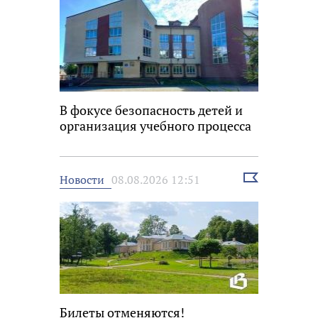
В фокусе безопасность детей и
организация учебного процесса
Выбрать
Новости
08.08.2026 12:51
новость
Билеты отменяются!