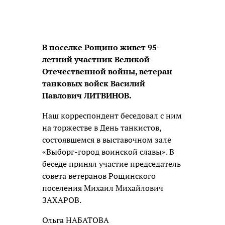
В поселке Рощино живет 95-
летний участник Великой
Отечественной войны, ветеран
танковых войск Василий
Павлович ЛИТВИНОВ.
Наш корреспондент беседовал с ним
на торжестве в День танкистов,
состоявшемся в выставочном зале
«Выборг-город воинской славы». В
беседе принял участие председатель
совета ветеранов Рощинского
поселения Михаил Михайлович
ЗАХАРОВ.
Ольга НАБАТОВА