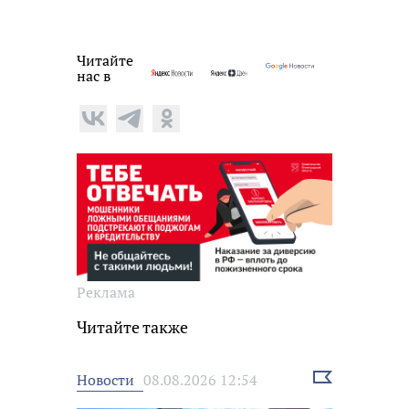
Читайте
нас в
Реклама
Читайте также
Выбрать
Новости
08.08.2026 12:54
новость