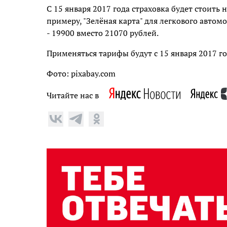
С 15 января 2017 года страховка будет стоить 
примеру, "Зелёная карта" для легкового автомо
- 19900 вместо 21070 рублей.
Применяться тарифы будут с 15 января 2017 го
Фото: pixabay.com
Читайте нас в