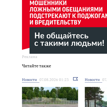
Реклама
Читайте также
Выбрать
Новости
Новости
07.08.2026 01:23
07
новость