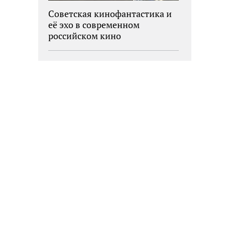
Советская кинофантастика и
её эхо в современном
российском кино