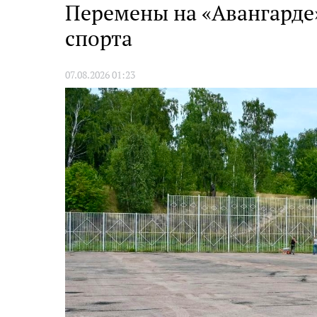
Перемены на «Авангарде
спорта
07.08.2026 01:23