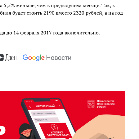
на 5,5% меньше, чем в предыдущем месяце. Так, к
биля будет стоить 2190 вместо 2320 рублей, а на год
да до 14 февраля 2017 года включительно.