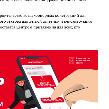
троительство воздухоопорных конструкций для
го сектора для легкой атлетики и реконструкция
остается центром притяжения для всех, кто