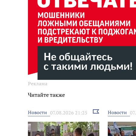
Реклама
Читайте также
Выбрать
Новости
Новости
07.08.2026 21:25
07
новость