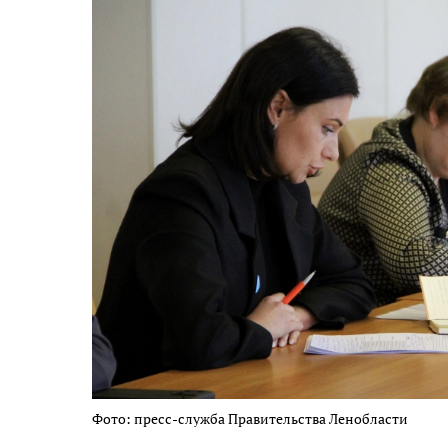
Фото: пресс-служба Правительства Ленобласти