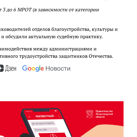
 3 до 6 МРОТ (в зависимости от категории
уководителей отделов благоустройства, культуры и
 и обсудили актуальную судебную практику.
взаимодействия между администрациями и
ивного трудоустройства защитников Отечества.