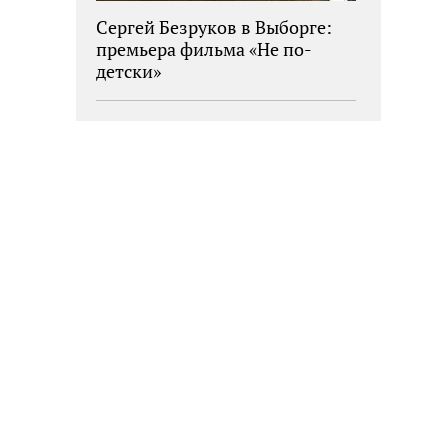
Сергей Безруков в Выборге:
премьера фильма «Не по-
детски»