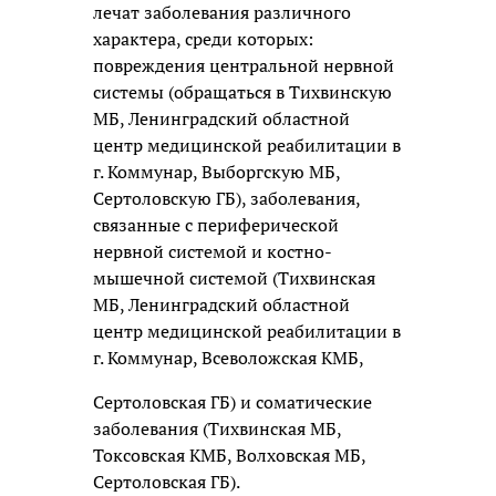
лечат заболевания различного
характера, среди которых:
повреждения центральной нервной
системы (обращаться в Тихвинскую
МБ, Ленинградский областной
центр медицинской реабилитации в
г. Коммунар, Выборгскую МБ,
Сертоловскую ГБ), заболевания,
связанные с периферической
нервной системой и костно-
мышечной системой (Тихвинская
МБ, Ленинградский областной
центр медицинской реабилитации в
г. Коммунар, Всеволожская КМБ,
Сертоловская ГБ) и соматические
заболевания (Тихвинская МБ,
Токсовская КМБ, Волховская МБ,
Сертоловская ГБ).