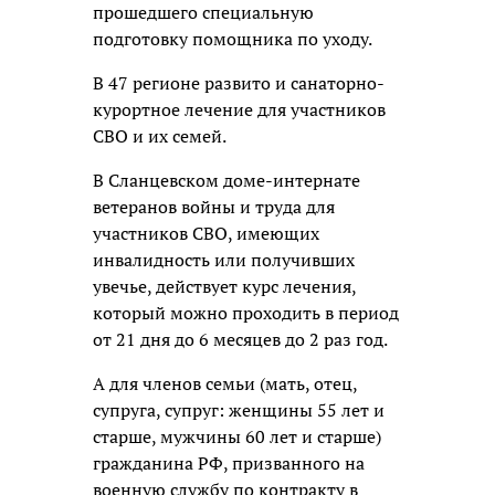
прошедшего специальную
подготовку помощника по уходу.
В 47 регионе развито и санаторно-
курортное лечение для участников
СВО и их семей.
В Сланцевском доме-интернате
ветеранов войны и труда для
участников СВО, имеющих
инвалидность или получивших
увечье, действует курс лечения,
который можно проходить в период
от 21 дня до 6 месяцев до 2 раз год.
А для членов семьи (мать, отец,
супруга, супруг: женщины 55 лет и
старше, мужчины 60 лет и старше)
гражданина РФ, призванного на
военную службу по контракту в