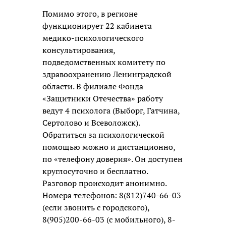
Помимо этого, в регионе
функционирует 22 кабинета
медико-психологического
консультирования,
подведомственных комитету по
здравоохранению Ленинградской
области. В филиале Фонда
«Защитники Отечества» работу
ведут 4 психолога (Выборг, Гатчина,
Сертолово и Всеволожск).
Обратиться за психологической
помощью можно и дистанционно,
по «телефону доверия». Он доступен
круглосуточно и бесплатно.
Разговор происходит анонимно.
Номера телефонов: 8(812)740-66-03
(если звонить с городского),
8(905)200-66-03 (с мобильного), 8-