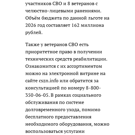
участников СВО и 8 ветеранов с
челюстно-лицевыми ранениями.
Объём бюджета по данной льготе на
2026 год составляет 162 миллиона
рублей.
Также у ветеранов СВО есть
приоритетное право в получении
технических средств реабилитации.
Ознакомится с их ассортиментом
можно на электронной витрине на
сайте cszn.info или обратится за
консультацией по номеру 8-800-
350-06-05. В рамках социального
обслуживания по системе
долговременного ухода, помимо
бесплатного предоставления
необходимого оборудования, можно
воспользоваться услугами