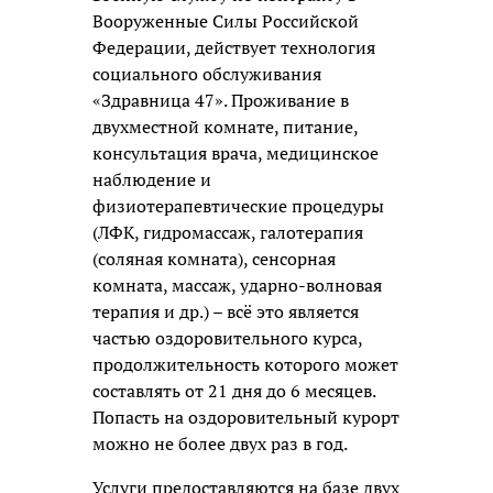
Вооруженные Силы Российской
Федерации, действует технология
социального обслуживания
«Здравница 47». Проживание в
двухместной комнате, питание,
консультация врача, медицинское
наблюдение и
физиотерапевтические процедуры
(ЛФК, гидромассаж, галотерапия
(соляная комната), сенсорная
комната, массаж, ударно-волновая
терапия и др.) – всё это является
частью оздоровительного курса,
продолжительность которого может
составлять от 21 дня до 6 месяцев.
Попасть на оздоровительный курорт
можно не более двух раз в год.
Услуги предоставляются на базе двух