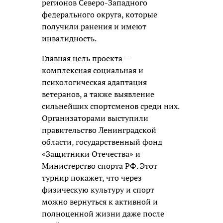
регионов Северо-Западного
федерального округа, которые
получили ранения и имеют
инвалидность.
Главная цель проекта —
комплексная социальная и
психологическая адаптация
ветеранов, а также выявление
сильнейших спортсменов среди них.
Организаторами выступили
правительство Ленинградской
области, государственный фонд
«Защитники Отечества» и
Министерство спорта РФ. Этот
турнир покажет, что через
физическую культуру и спорт
можно вернуться к активной и
полноценной жизни даже после