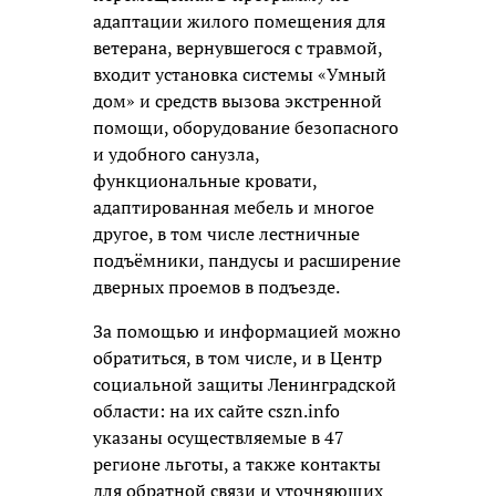
адаптации жилого помещения для
ветерана, вернувшегося с травмой,
входит установка системы «Умный
дом» и средств вызова экстренной
помощи, оборудование безопасного
и удобного санузла,
функциональные кровати,
адаптированная мебель и многое
другое, в том числе лестничные
подъёмники, пандусы и расширение
дверных проемов в подъезде.
За помощью и информацией можно
обратиться, в том числе, и в Центр
социальной защиты Ленинградской
области: на их сайте cszn.info
указаны осуществляемые в 47
регионе льготы, а также контакты
для обратной связи и уточняющих