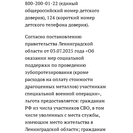
800-200-01-22 (единый
общероссийский номер детского
доверия), 124 (короткий номер
детского телефона доверия).
Согласно постановлению
правительства Ленинградской
области от 03.07.2025 года «Об
оказании мер социальной
поддержки по проведению
зубопротезирования (кроме
расходов на оплату стоимости
драгоценных металлов) участникам
специальной военной операции»,
льгота предоставляется: гражданам
РФ из числа участников СВО, в том
числе уволенных с места службы,
имеющим место жительства в
Ленинградской области; гражданам