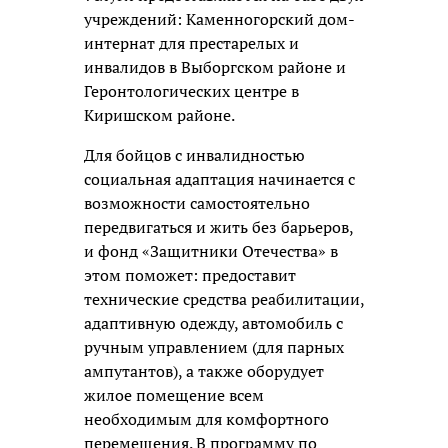
учреждений: Каменногорский дом-
интернат для престарелых и
инвалидов в Выборгском районе и
Геронтологических центре в
Киришском районе.
Для бойцов с инвалидностью
социальная адаптация начинается с
возможности самостоятельно
передвигаться и жить без барьеров,
и фонд «Защитники Отечества» в
этом поможет: предоставит
технические средства реабилитации,
адаптивную одежду, автомобиль с
ручным управлением (для парных
ампутантов), а также оборудует
жилое помещение всем
необходимым для комфортного
перемещения. В программу по