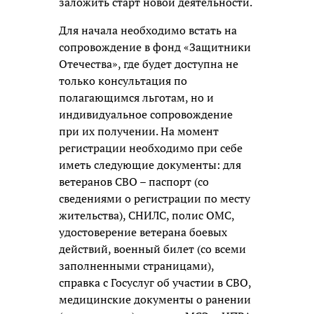
заложить старт новой деятельности.
Для начала необходимо встать на
сопровождение в фонд «Защитники
Отечества», где будет доступна не
только консультация по
полагающимся льготам, но и
индивидуальное сопровождение
при их получении. На момент
регистрации необходимо при себе
иметь следующие документы: для
ветеранов СВО – паспорт (со
сведениями о регистрации по месту
жительства), СНИЛС, полис ОМС,
удостоверение ветерана боевых
действий, военный билет (со всеми
заполненными страницами),
справка с Госуслуг об участии в СВО,
медицинские документы о ранении