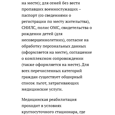
на месте); для семей без вести
пропавших военнослужащих –
паспорт (со сведениями о
регистрации по месту жительства),
СНИЛС, полис ОМС, свидетельства о
рождении детей (для
несовершеннолетних), согласие на
обработку персональных данных
(оформляется на месте), соглашение
о комплексном сопровождении
(также оформляется на месте). Для
всех перечисленных категорий
граждан существует обширный
список льгот, затрагивающих
медицинские услуги.
Медицинская реабилитация
проходит в условиях
круглосуточного стационара, где