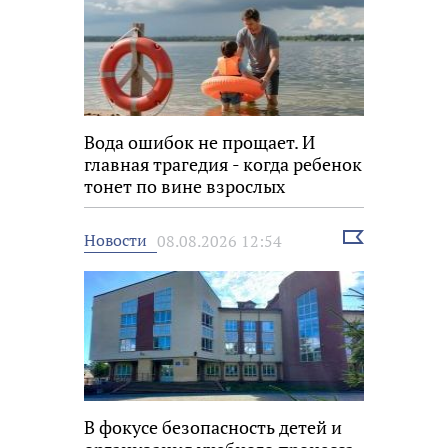
Вода ошибок не прощает. И
главная трагедия - когда ребенок
тонет по вине взрослых
Выбрать
Новости
08.08.2026 12:54
новость
В фокусе безопасность детей и