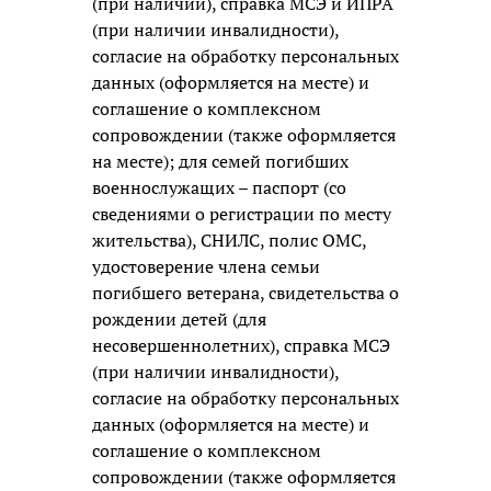
(при наличии), справка МСЭ и ИПРА
(при наличии инвалидности),
согласие на обработку персональных
данных (оформляется на месте) и
соглашение о комплексном
сопровождении (также оформляется
на месте); для семей погибших
военнослужащих – паспорт (со
сведениями о регистрации по месту
жительства), СНИЛС, полис ОМС,
удостоверение члена семьи
погибшего ветерана, свидетельства о
рождении детей (для
несовершеннолетних), справка МСЭ
(при наличии инвалидности),
согласие на обработку персональных
данных (оформляется на месте) и
соглашение о комплексном
сопровождении (также оформляется