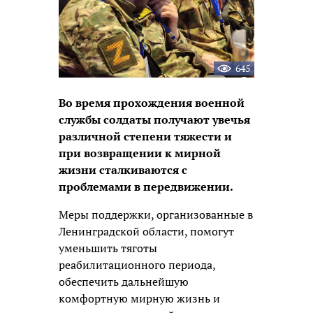
645
Во время прохождения военной
службы солдаты получают увечья
различной степени тяжести и
при возвращении к мирной
жизни сталкиваются с
проблемами в передвижении.
Меры поддержки, организованные в
Ленинградской области, помогут
уменьшить тяготы
реабилитационного периода,
обеспечить дальнейшую
комфортную мирную жизнь и