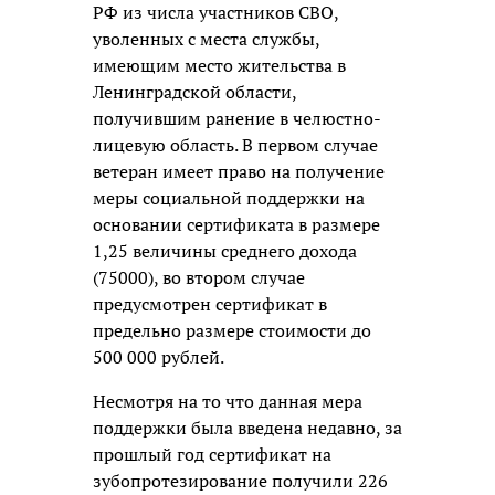
РФ из числа участников СВО,
уволенных с места службы,
имеющим место жительства в
Ленинградской области,
получившим ранение в челюстно-
лицевую область. В первом случае
ветеран имеет право на получение
меры социальной поддержки на
основании сертификата в размере
1,25 величины среднего дохода
(75000), во втором случае
предусмотрен сертификат в
предельно размере стоимости до
500 000 рублей.
Несмотря на то что данная мера
поддержки была введена недавно, за
прошлый год сертификат на
зубопротезирование получили 226