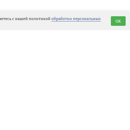
шаетесь с нашей политикой
обработки персональных
OK