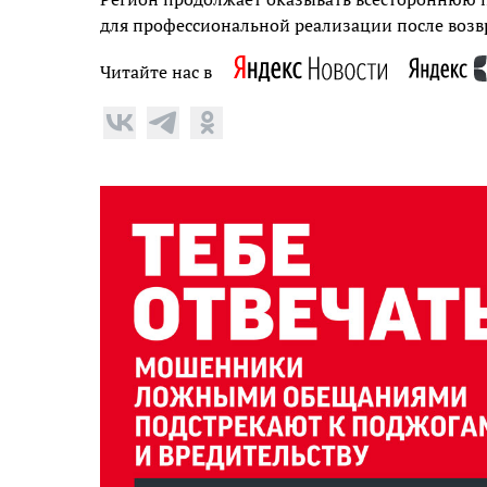
для профессиональной реализации после возв
Читайте нас в