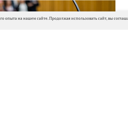
го опыта на нашем сайте. Продолжая использовать сайт, вы согла
588