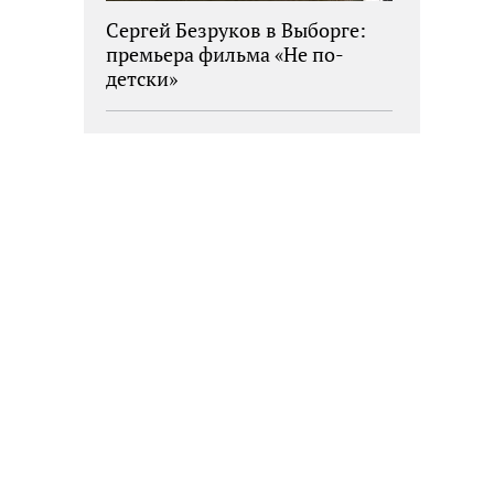
Сергей Безруков в Выборге:
премьера фильма «Не по-
детски»