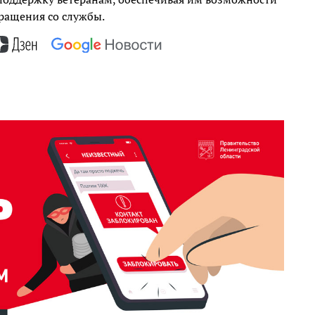
ращения со службы.