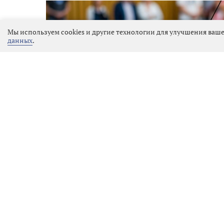
Мы используем cookies и другие технологии для улучшения ваше
данных
.