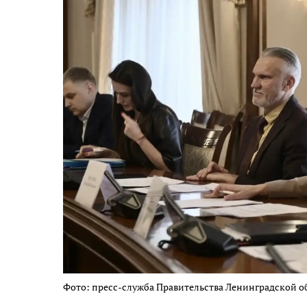
Фото: пресс-служба Правительства Ленинградской о