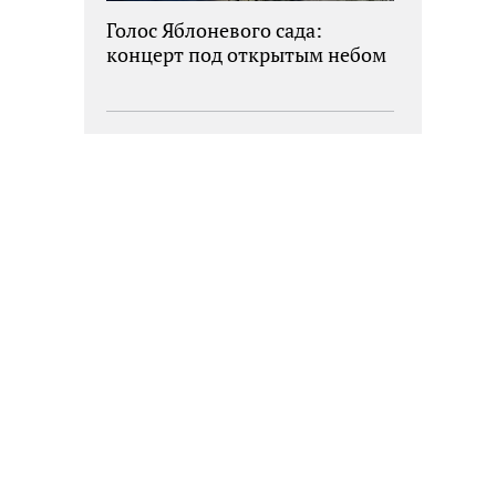
Голос Яблоневого сада:
концерт под открытым небом