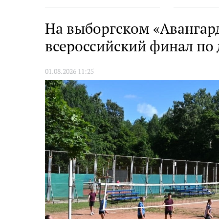
На выборгском «Авангард
всероссийский финал по
01.08.2026 11:25