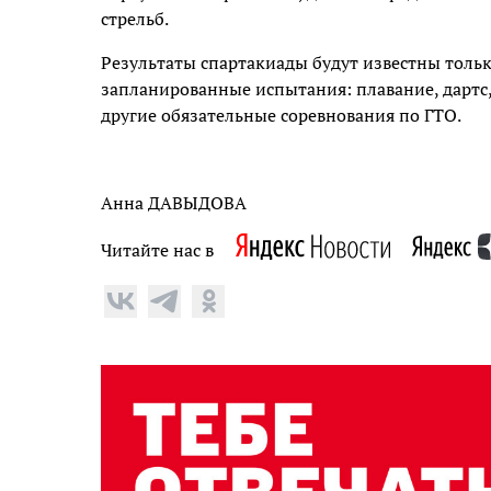
стрельб.
Результаты спартакиады будут известны только
запланированные испытания: плавание, дартс, 
другие обязательные соревнования по ГТО.
Анна ДАВЫДОВА
Читайте нас в