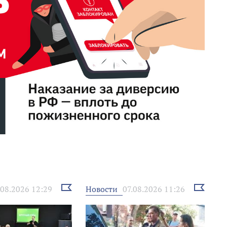
Выбрать
Выбрать
Новости
.08.2026 12:29
07.08.2026 11:26
новость
новость