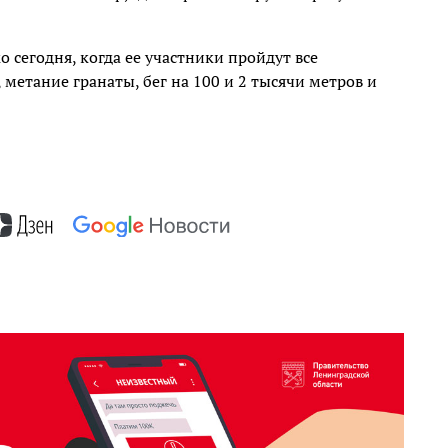
 сегодня, когда ее участники пройдут все
метание гранаты, бег на 100 и 2 тысячи метров и